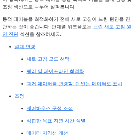
조정 섹션으로 나누어 살펴봅니다.
동적 테이블을 최적화하기 전에 새로 고침이 느린 원인을 진
단하는 것이 좋습니다. 단계별 워크플로는
느린 새로 고침 원
인 진단
섹션을 참조하세요.
설계 변경
새로 고침 모드 선택
쿼리 및 파이프라인 최적화
과거 데이터를 변경할 수 없는 데이터로 표시
조정
웨어하우스 구성 조정
적합한 목표 지연 시간 식별
데이터 지역성 개선