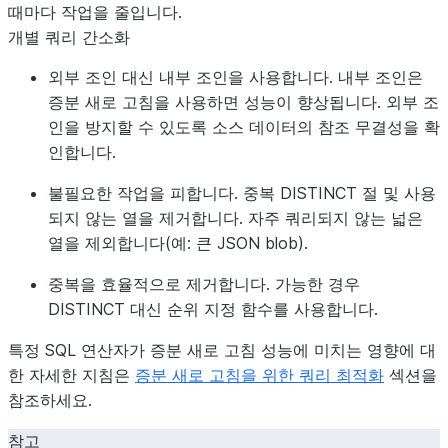
때마다 작업을 줄입니다.
개별 쿼리 간소화
외부 조인 대신 내부 조인을 사용합니다. 내부 조인은
증분 새로 고침을 사용하면 성능이 향상됩니다. 외부 조
인을 방지할 수 있도록 소스 데이터의 참조 무결성을 확
인합니다.
불필요한 작업을 피합니다. 중복 DISTINCT 절 및 사용
되지 않는 열을 제거합니다. 자주 쿼리되지 않는 넓은
열을 제외합니다(예: 큰 JSON blob).
중복을 효율적으로 제거합니다. 가능한 경우
DISTINCT 대신 순위 지정 함수를 사용합니다.
특정 SQL 연산자가 증분 새로 고침 성능에 미치는 영향에 대
한 자세한 지침은
증분 새로 고침을 위한 쿼리 최적화
섹션을
참조하세요.
참고