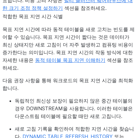
요합니다. 비용 고려 사항은
멀티 클러스터 웨어하우스에 대
한 크기 조정 정책 설정하기
섹션을 참조하세요.
적합한 목표 지연 시간 식별
목표 지연 시간에 따라 동적 테이블을 새로 고치는 빈도를 제
어할 수 있습니다. 목표 지연 시간이 짧다는 것은 데이터가
최신 상태지만 새로 고침이 더 자주 발생하고 컴퓨팅 비용이
증가한다는 의미입니다. 목표 지연 시간의 작동 방식에 대한
자세한 내용은
동적 테이블 목표 지연 이해하기
섹션을 참조
하세요.
다음 권장 사항을 통해 워크로드의 목표 지연 시간을 최적화
합니다.
독립적인 최신성 보장이 필요하지 않은
중간 테이블의
경우 DOWNSTREAM을 사용합니다
. 이러한 테이블은
다운스트림 테이블에 필요할 때만 새로 고칩니다.
새로 고침 기록을 확인하여 적합한 지연 시간을 찾습니
다
.
DYNAMIC_TABLE_REFRESH_HISTORY
또는