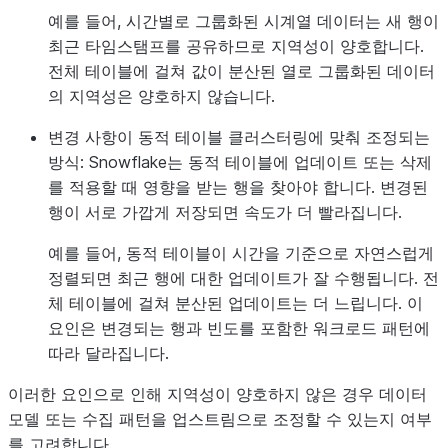
예를 들어, 시간별로 그룹화된 시계열 데이터는 새 행이
최근 타임스탬프를 공유하므로 지역성이 양호합니다.
전체 테이블에 걸쳐 값이 분산된 열로 그룹화된 데이터
의 지역성은 양호하지 않습니다.
변경 사항이 동적 테이블 클러스터링에 맞춰 조정되는
방식
: Snowflake는 동적 테이블에 업데이트 또는 삭제
를 적용할 때 영향을 받는 행을 찾아야 합니다. 변경된
행이 서로 가깝게 저장되면 속도가 더 빨라집니다.
예를 들어, 동적 테이블이 시간을 기준으로 자연스럽게
정렬되면 최근 행에 대한 업데이트가 잘 수행됩니다. 전
체 테이블에 걸쳐 분산된 업데이트는 더 느립니다. 이
요인은 변경되는 행과 빈도를 포함한 워크로드 패턴에
따라 달라집니다.
이러한 요인으로 인해 지역성이 양호하지 않은 경우 데이터
모델 또는 수집 패턴을 업스트림으로 조정할 수 있는지 여부
를 고려합니다.