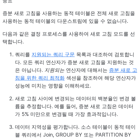
중요
증분 새로 고침을 사용하는 동적 테이블은 전체 새로 고침을
사용하는 동적 테이블의 다운스트림에 있을 수 없습니다.
다음과 같은 결정 프로세스를 사용하여 새로 고침 모드를 선
택합니다.
쿼리를
지원되는 쿼리 구문
목록과 대조하여 검토합니
다. 모든 쿼리 연산자가 증분 새로 고침을 지원하는 것
은 아닙니다.
지원되는
연산자에 대해서는
증분 새로 고
침을 위한 쿼리 최적화
섹션을 참조하여 해당 연산자가
성능에 미치는 영향을 이해하세요.
새로 고침 사이에 변경되는 데이터의 백분율인 변경 볼
륨을 추정합니다. 예를 들어, 증분 새로 고침은 데이터
가 5% 미만으로 변경될 때 가장 효과적입니다.
데이터 지역성을 평가합니다. 소스 테이블이 동적 테이
블 쿼리에서 Join, GROUP BY 또는 PARTITION BY