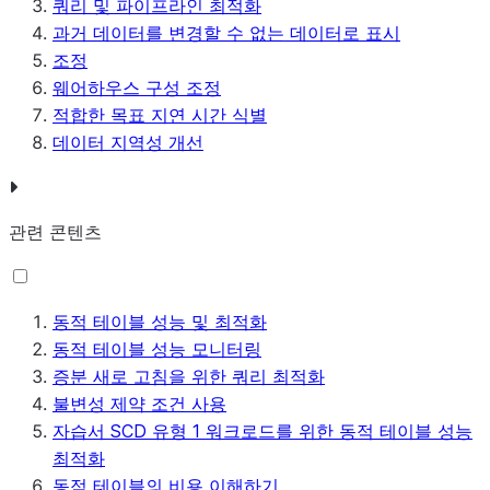
쿼리 및 파이프라인 최적화
과거 데이터를 변경할 수 없는 데이터로 표시
조정
웨어하우스 구성 조정
적합한 목표 지연 시간 식별
데이터 지역성 개선
관련 콘텐츠
동적 테이블 성능 및 최적화
동적 테이블 성능 모니터링
증분 새로 고침을 위한 쿼리 최적화
불변성 제약 조건 사용
자습서 SCD 유형 1 워크로드를 위한 동적 테이블 성능
최적화
동적 테이블의 비용 이해하기