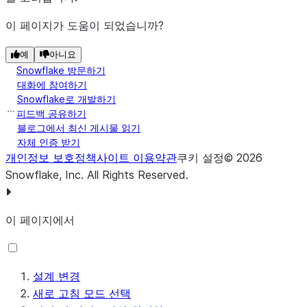
이 페이지가 도움이 되었습니까?
예
아니요
Snowflake 방문하기
대화에 참여하기
Snowflake로 개발하기
피드백 공유하기
블로그에서 최신 게시물 읽기
자체 인증 받기
개인정보 보호정책
사이트 이용약관
쿠키 설정
©
2026
Snowflake, Inc.
All Rights Reserved
.
이 페이지에서
설계 변경
새로 고침 모드 선택