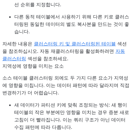
선 순위를 지정합니다.
다른 동적 테이블에서 사용하기 위해 다른 키로 클러스
터링된 동일한 데이터의 별도 복사본을 만드는 것이 좋
습니다.
자세한 내용은
클러스터링 키 및 클러스터링된 테이블
섹션
을 참조하십시오. 자동 재클러스터링을 활성화하려면
자동
클러스터링
섹션을 참조하세요.
지역성에 영향을 미치는 요소
소스 테이블 클러스터링 외에도 두 가지 다른 요소가 지역성
에 영향을 미칩니다. 이는 데이터 패턴에 따라 달라지며 직접
변경하기가 더 어렵습니다.
새 데이터가 파티션 키에 맞춰 조정되는 방식
: 새 행이
테이블의 작은 부분에만 영향을 미치는 경우 증분 새로
고침이 더 빨라집니다. 이는 쿼리 구조가 아닌 데이터
수집 패턴에 따라 다릅니다.