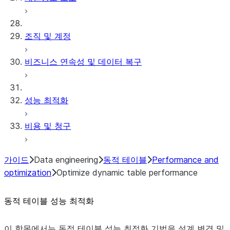
조직 및 계정
비즈니스 연속성 및 데이터 복구
성능 최적화
비용 및 청구
가이드
Data engineering
동적 테이블
Performance and
optimization
Optimize dynamic table performance
동적 테이블 성능 최적화
이 항목에서는 동적 테이블 성능 최적화 기법을 설계 변경 및