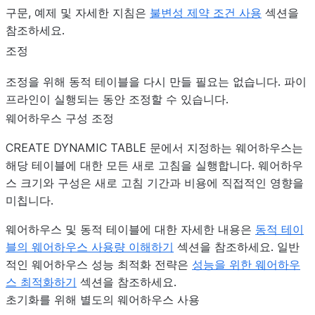
구문, 예제 및 자세한 지침은
불변성 제약 조건 사용
섹션을
참조하세요.
조정
조정을 위해 동적 테이블을 다시 만들 필요는 없습니다. 파이
프라인이 실행되는 동안 조정할 수 있습니다.
웨어하우스 구성 조정
CREATE DYNAMIC TABLE 문에서 지정하는 웨어하우스는
해당 테이블에 대한 모든 새로 고침을 실행합니다. 웨어하우
스 크기와 구성은 새로 고침 기간과 비용에 직접적인 영향을
미칩니다.
웨어하우스 및 동적 테이블에 대한 자세한 내용은
동적 테이
블의 웨어하우스 사용량 이해하기
섹션을 참조하세요. 일반
적인 웨어하우스 성능 최적화 전략은
성능을 위한 웨어하우
스 최적화하기
섹션을 참조하세요.
초기화를 위해 별도의 웨어하우스 사용