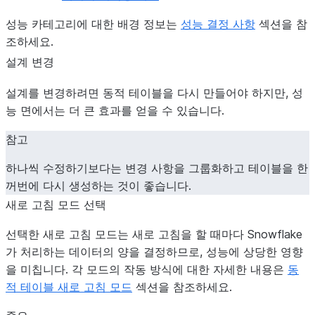
성능 카테고리에 대한 배경 정보는
성능 결정 사항
섹션을 참
조하세요.
설계 변경
설계를 변경하려면 동적 테이블을 다시 만들어야 하지만, 성
능 면에서는 더 큰 효과를 얻을 수 있습니다.
참고
하나씩 수정하기보다는 변경 사항을 그룹화하고 테이블을 한
꺼번에 다시 생성하는 것이 좋습니다.
새로 고침 모드 선택
선택한 새로 고침 모드는 새로 고침을 할 때마다 Snowflake
가 처리하는 데이터의 양을 결정하므로, 성능에 상당한 영향
을 미칩니다. 각 모드의 작동 방식에 대한 자세한 내용은
동
적 테이블 새로 고침 모드
섹션을 참조하세요.