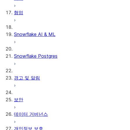
협업
Snowflake AI & ML
Snowflake Postgres
경고 및 알림
보안
데이터 거버넌스
개인정보 보호