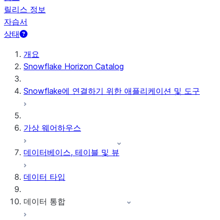
릴리스 정보
자습서
상태
개요
Snowflake Horizon Catalog
Snowflake에 연결하기 위한 애플리케이션 및 도구
가상 웨어하우스
데이터베이스, 테이블 및 뷰
데이터 타입
데이터 통합