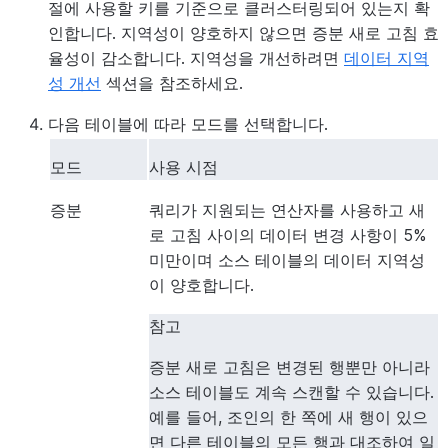
절에 사용할 키를 기준으로 클러스터링되어 있는지 확
인합니다. 지역성이 양호하지 않으면 증분 새로 고침 효
율성이 감소합니다. 지역성을 개선하려면
데이터 지역
성 개선
섹션을 참조하세요.
다음 테이블에 따라 모드를 선택합니다.
모드
사용 시점
증분
쿼리가 지원되는 연산자를 사용하고 새
로 고침 사이의 데이터 변경 사항이 5%
미만이며 소스 테이블의 데이터 지역성
이 양호합니다.
참고
증분 새로 고침은 변경된 행뿐만 아니라
소스 테이블도 계속 스캔할 수 있습니다.
예를 들어, 조인의 한 쪽에 새 행이 있으
면 다른 테이블의 모든 행과 대조하여 일