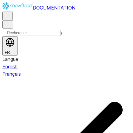
DOCUMENTATION
/
FR
Langue
English
Français