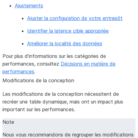
Ajustements
Ajuster la configuration de votre entrepôt
Identifier la latence cible appropriée
Améliorer la localité des données
Pour plus d’informations sur les catégories de
performances, consultez
Décisions en matière de
performances
.
Modifications de la conception
Les modifications de la conception nécessitent de
recréer une table dynamique, mais ont un impact plus
important sur les performances.
Note
Nous vous recommandons de regrouper les modifications