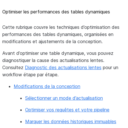
Optimiser les performances des tables dynamiques
Cette rubrique couvre les techniques d’optimisation des
performances des tables dynamiques, organisées en
modifications et ajustements de la conception.
Avant d’optimiser une table dynamique, vous pouvez
diagnostiquer la cause des actualisations lentes.
Consultez
Diagnostic des actualisations lentes
pour un
workflow étape par étape.
Modifications de la conception
Sélectionner un mode d’actualisation
Optimiser vos requêtes et votre pipeline
Marquer les données historiques immuables