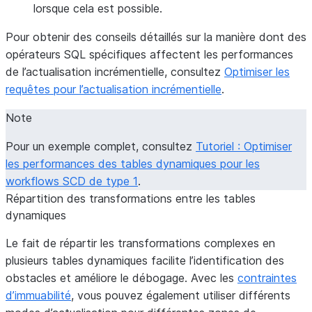
lorsque cela est possible.
Pour obtenir des conseils détaillés sur la manière dont des
opérateurs SQL spécifiques affectent les performances
de l’actualisation incrémentielle, consultez
Optimiser les
requêtes pour l’actualisation incrémentielle
.
Note
Pour un exemple complet, consultez
Tutoriel : Optimiser
les performances des tables dynamiques pour les
workflows SCD de type 1
.
Répartition des transformations entre les tables
dynamiques
Le fait de répartir les transformations complexes en
plusieurs tables dynamiques facilite l’identification des
obstacles et améliore le débogage. Avec les
contraintes
d’immuabilité
, vous pouvez également utiliser différents