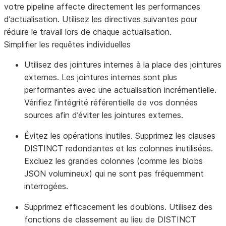
votre pipeline affecte directement les performances
d’actualisation. Utilisez les directives suivantes pour
réduire le travail lors de chaque actualisation.
Simplifier les requêtes individuelles
Utilisez des jointures internes à la place des jointures
externes. Les jointures internes sont plus
performantes avec une actualisation incrémentielle.
Vérifiez l’intégrité référentielle de vos données
sources afin d’éviter les jointures externes.
Évitez les opérations inutiles. Supprimez les clauses
DISTINCT redondantes et les colonnes inutilisées.
Excluez les grandes colonnes (comme les blobs
JSON volumineux) qui ne sont pas fréquemment
interrogées.
Supprimez efficacement les doublons. Utilisez des
fonctions de classement au lieu de DISTINCT