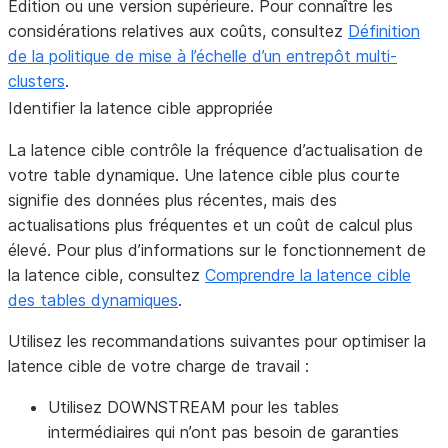
Edition ou une version supérieure. Pour connaître les
considérations relatives aux coûts, consultez
Définition
de la politique de mise à l’échelle d’un entrepôt multi-
clusters
.
Identifier la latence cible appropriée
La latence cible contrôle la fréquence d’actualisation de
votre table dynamique. Une latence cible plus courte
signifie des données plus récentes, mais des
actualisations plus fréquentes et un coût de calcul plus
élevé. Pour plus d’informations sur le fonctionnement de
la latence cible, consultez
Comprendre la latence cible
des tables dynamiques
.
Utilisez les recommandations suivantes pour optimiser la
latence cible de votre charge de travail :
Utilisez DOWNSTREAM pour les tables
intermédiaires
qui n’ont pas besoin de garanties