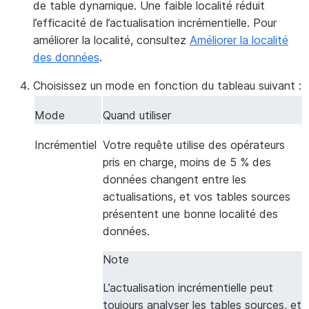
de table dynamique. Une faible localité réduit
l’efficacité de l’actualisation incrémentielle. Pour
améliorer la localité, consultez
Améliorer la localité
des données
.
Choisissez un mode en fonction du tableau suivant :
Mode
Quand utiliser
Incrémentiel
Votre requête utilise des opérateurs
pris en charge, moins de 5 % des
données changent entre les
actualisations, et vos tables sources
présentent une bonne localité des
données.
Note
L’actualisation incrémentielle peut
toujours analyser les tables sources, et