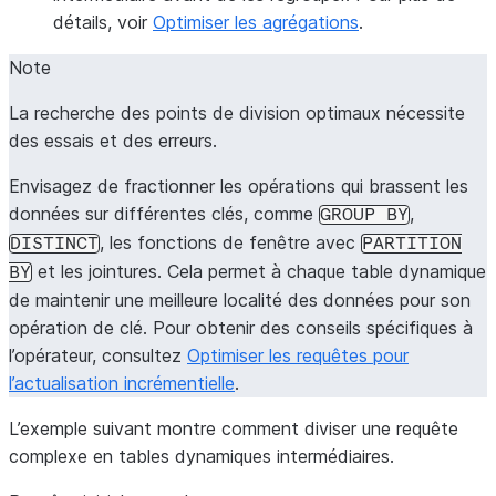
détails, voir
Optimiser les agrégations
.
Note
La recherche des points de division optimaux nécessite
des essais et des erreurs.
Envisagez de fractionner les opérations qui brassent les
données sur différentes clés, comme
,
GROUP
BY
, les fonctions de fenêtre avec
DISTINCT
PARTITION
et les jointures. Cela permet à chaque table dynamique
BY
de maintenir une meilleure localité des données pour son
opération de clé. Pour obtenir des conseils spécifiques à
l’opérateur, consultez
Optimiser les requêtes pour
l’actualisation incrémentielle
.
L’exemple suivant montre comment diviser une requête
complexe en tables dynamiques intermédiaires.