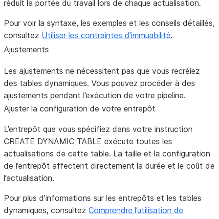
réduit la portée du travail lors de chaque actualisation.
Pour voir la syntaxe, les exemples et les conseils détaillés,
consultez
Utiliser les contraintes d’immuabilité
.
Ajustements
Les ajustements ne nécessitent pas que vous recréiez
des tables dynamiques. Vous pouvez procéder à des
ajustements pendant l’exécution de votre pipeline.
Ajuster la configuration de votre entrepôt
L’entrepôt que vous spécifiez dans votre instruction
CREATE DYNAMIC TABLE exécute toutes les
actualisations de cette table. La taille et la configuration
de l’entrepôt affectent directement la durée et le coût de
l’actualisation.
Pour plus d’informations sur les entrepôts et les tables
dynamiques, consultez
Comprendre l’utilisation de