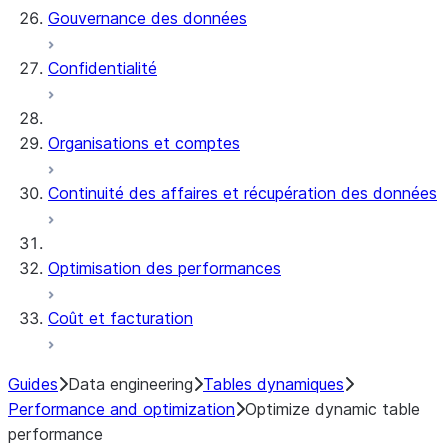
Gouvernance des données
Confidentialité
Organisations et comptes
Continuité des affaires et récupération des données
Optimisation des performances
Coût et facturation
Guides
Data engineering
Tables dynamiques
Performance and optimization
Optimize dynamic table
performance