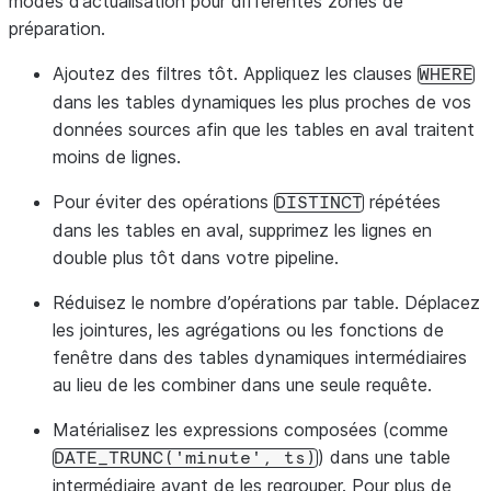
modes d’actualisation pour différentes zones de
préparation.
Ajoutez des filtres tôt. Appliquez les clauses
WHERE
dans les tables dynamiques les plus proches de vos
données sources afin que les tables en aval traitent
moins de lignes.
Pour éviter des opérations
répétées
DISTINCT
dans les tables en aval, supprimez les lignes en
double plus tôt dans votre pipeline.
Réduisez le nombre d’opérations par table. Déplacez
les jointures, les agrégations ou les fonctions de
fenêtre dans des tables dynamiques intermédiaires
au lieu de les combiner dans une seule requête.
Matérialisez les expressions composées (comme
) dans une table
DATE_TRUNC('minute',
ts)
intermédiaire avant de les regrouper. Pour plus de