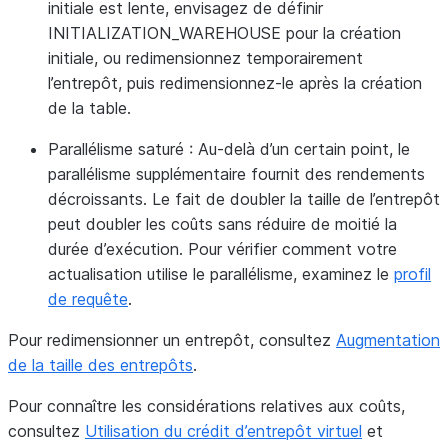
initiale est lente, envisagez de définir
INITIALIZATION_WAREHOUSE pour la création
initiale, ou redimensionnez temporairement
l’entrepôt, puis redimensionnez-le après la création
de la table.
Parallélisme saturé
: Au-delà d’un certain point, le
parallélisme supplémentaire fournit des rendements
décroissants. Le fait de doubler la taille de l’entrepôt
peut doubler les coûts sans réduire de moitié la
durée d’exécution. Pour vérifier comment votre
actualisation utilise le parallélisme, examinez le
profil
de requête
.
Pour redimensionner un entrepôt, consultez
Augmentation
de la taille des entrepôts
.
Pour connaître les considérations relatives aux coûts,
consultez
Utilisation du crédit d’entrepôt virtuel
et