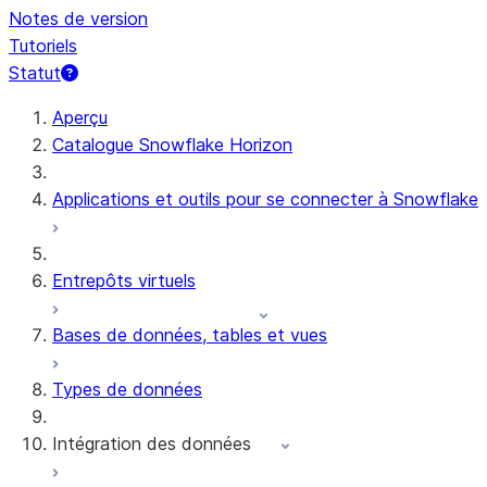
Notes de version
Tutoriels
Statut
Aperçu
Catalogue Snowflake Horizon
Applications et outils pour se connecter à Snowflake
Entrepôts virtuels
Bases de données, tables et vues
Types de données
Intégration des données