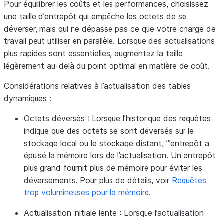
Pour équilibrer les coûts et les performances, choisissez
une taille d’entrepôt qui empêche les octets de se
déverser, mais qui ne dépasse pas ce que votre charge de
travail peut utiliser en parallèle. Lorsque des actualisations
plus rapides sont essentielles, augmentez la taille
légèrement au-delà du point optimal en matière de coût.
Considérations relatives à l’actualisation des tables
dynamiques :
Octets déversés
: Lorsque l’historique des requêtes
indique que des octets se sont déversés sur le
stockage local ou le stockage distant, ’”entrepôt a
épuisé la mémoire lors de l’actualisation. Un entrepôt
plus grand fournit plus de mémoire pour éviter les
déversements. Pour plus de détails, voir
Requêtes
trop volumineuses pour la mémoire
.
Actualisation initiale lente
: Lorsque l’actualisation