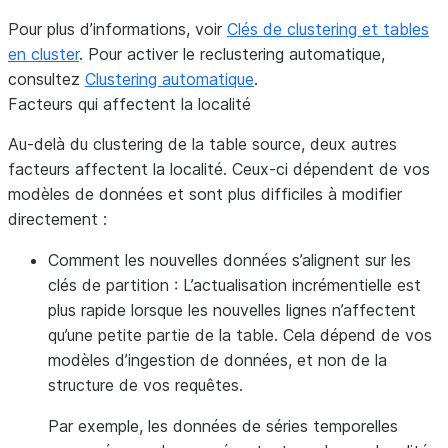
Pour plus d’informations, voir
Clés de clustering et tables
en cluster
. Pour activer le reclustering automatique,
consultez
Clustering automatique
.
Facteurs qui affectent la localité
Au-delà du clustering de la table source, deux autres
facteurs affectent la localité. Ceux-ci dépendent de vos
modèles de données et sont plus difficiles à modifier
directement :
Comment les nouvelles données s’alignent sur les
clés de partition
: L’actualisation incrémentielle est
plus rapide lorsque les nouvelles lignes n’affectent
qu’une petite partie de la table. Cela dépend de vos
modèles d’ingestion de données, et non de la
structure de vos requêtes.
Par exemple, les données de séries temporelles