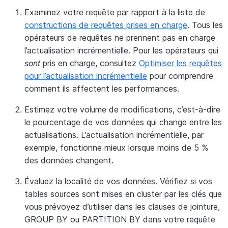
Examinez votre requête par rapport à la liste de
constructions de requêtes prises en charge
. Tous les
opérateurs de requêtes ne prennent pas en charge
l’actualisation incrémentielle. Pour les opérateurs qui
sont
pris en charge, consultez
Optimiser les requêtes
pour l’actualisation incrémentielle
pour comprendre
comment ils affectent les performances.
Estimez votre volume de modifications, c’est-à-dire
le pourcentage de vos données qui change entre les
actualisations. L’actualisation incrémentielle, par
exemple, fonctionne mieux lorsque moins de 5 %
des données changent.
Évaluez la localité de vos données. Vérifiez si vos
tables sources sont mises en cluster par les clés que
vous prévoyez d’utiliser dans les clauses de jointure,
GROUP BY ou PARTITION BY dans votre requête