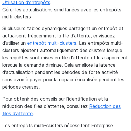
Utilisation d’entrepôts
.
Gérer les actualisations simultanées avec les entrepôts
multi-clusters
Si plusieurs tables dynamiques partagent un entrepôt et
actualisent fréquemment la file d’attente, envisagez
d’utiliser un
entrepôt multi-clusters
. Les entrepôts multi-
clusters ajoutent automatiquement des clusters lorsque
les requêtes sont mises en file d’attente et les suppriment
lorsque la demande diminue. Cela améliore la latence
d’actualisation pendant les périodes de forte activité
sans avoir à payer pour la capacité inutilisée pendant les
périodes creuses.
Pour obtenir des conseils sur l’identification et la
réduction des files d’attente, consultez
Réduction des
files d’attente
.
Les entrepôts multi-clusters nécessitent Enterprise