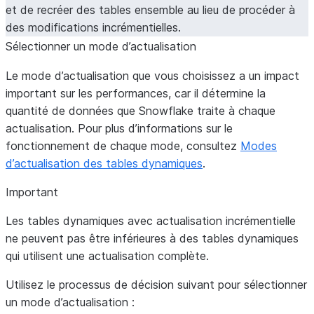
et de recréer des tables ensemble au lieu de procéder à
des modifications incrémentielles.
Sélectionner un mode d’actualisation
Le mode d’actualisation que vous choisissez a un impact
important sur les performances, car il détermine la
quantité de données que Snowflake traite à chaque
actualisation. Pour plus d’informations sur le
fonctionnement de chaque mode, consultez
Modes
d’actualisation des tables dynamiques
.
Important
Les tables dynamiques avec actualisation incrémentielle
ne peuvent pas être inférieures à des tables dynamiques
qui utilisent une actualisation complète.
Utilisez le processus de décision suivant pour sélectionner
un mode d’actualisation :