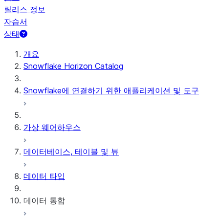
릴리스 정보
자습서
상태
개요
Snowflake Horizon Catalog
Snowflake에 연결하기 위한 애플리케이션 및 도구
가상 웨어하우스
데이터베이스, 테이블 및 뷰
데이터 타입
데이터 통합