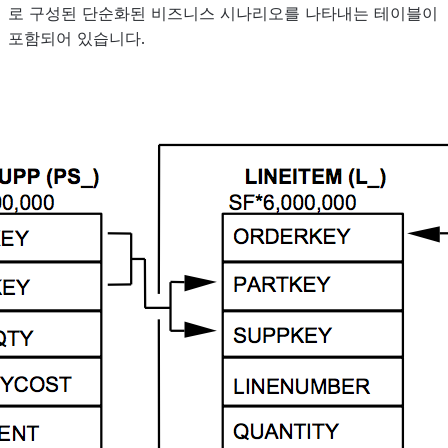
로 구성된 단순화된 비즈니스 시나리오를 나타내는 테이블이
포함되어 있습니다.