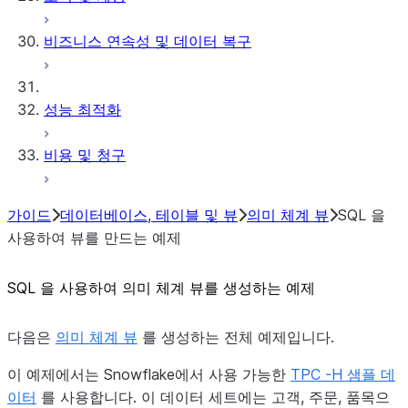
비즈니스 연속성 및 데이터 복구
성능 최적화
비용 및 청구
가이드
데이터베이스, 테이블 및 뷰
의미 체계 뷰
SQL 을
사용하여 뷰를 만드는 예제
SQL 을 사용하여 의미 체계 뷰를 생성하는 예제
다음은
의미 체계 뷰
를 생성하는 전체 예제입니다.
이 예제에서는 Snowflake에서 사용 가능한
TPC -H 샘플 데
이터
를 사용합니다. 이 데이터 세트에는 고객, 주문, 품목으