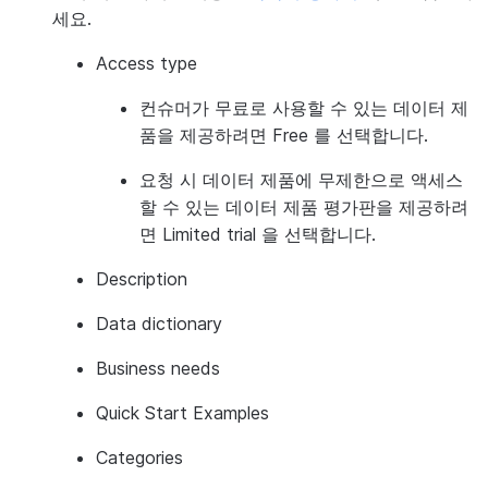
세요.
Access type
컨슈머가 무료로 사용할 수 있는 데이터 제
품을 제공하려면
Free
를 선택합니다.
요청 시 데이터 제품에 무제한으로 액세스
할 수 있는 데이터 제품 평가판을 제공하려
면
Limited trial
을 선택합니다.
Description
Data dictionary
Business needs
Quick Start Examples
Categories