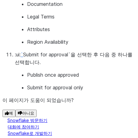
Documentation
Legal Terms
Attributes
Region Availability
:ui:
`
Submit for approval`을 선택한 후 다음 중 하나를
선택합니다.
Publish once approved
Submit for approval only
이 페이지가 도움이 되었습니까?
예
아니요
Snowflake 방문하기
대화에 참여하기
Snowflake로 개발하기