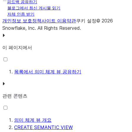
피드백 공유하기
블로그에서 최신 게시물 읽기
자체 인증 받기
개인정보 보호정책
사이트 이용약관
쿠키 설정
©
2026
Snowflake, Inc.
All Rights Reserved
.
이 페이지에서
목록에서 의미 체계 뷰 공유하기
관련 콘텐츠
의미 체계 뷰 개요
CREATE SEMANTIC VIEW