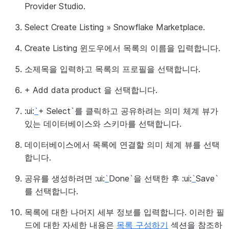
Provider Studio
.
Select
Create Listing
»
Snowflake Marketplace
.
Create Listing
윈도우에서 목록의 이름을 입력합니다.
소제목을 입력하고 목록의 프로필을 선택합니다.
+ Add data product
을 선택합니다.
:ui:
`
+ Select`를 클릭하고 공유하려는 의미 체계 뷰가
있는 데이터베이스와 스키마를 선택합니다.
데이터베이스에서 목록에 연결할 의미 체계 뷰를 선택
합니다.
공유를 생성하려면 :ui:
`
Done`을 선택한 후 :ui:
`
Save`
를 선택합니다.
목록에 대한 나머지 세부 정보를 입력합니다. 이러한 필
드에 대한 자세한 내용은
목록 구성하기
섹션을 참조하