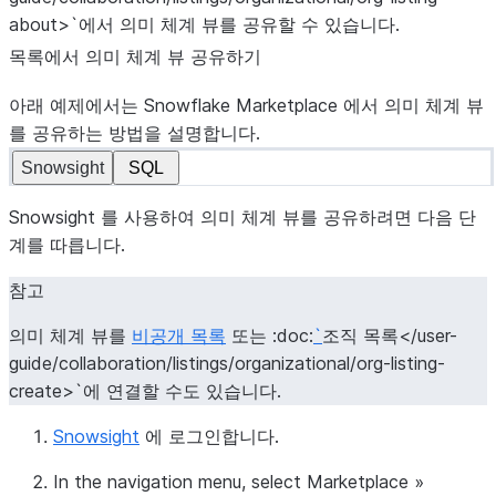
about>`에서 의미 체계 뷰를 공유할 수 있습니다.
목록에서 의미 체계 뷰 공유하기
아래 예제에서는 Snowflake Marketplace 에서 의미 체계 뷰
를 공유하는 방법을 설명합니다.
Snowsight
SQL
Snowsight 를 사용하여 의미 체계 뷰를 공유하려면 다음 단
계를 따릅니다.
참고
의미 체계 뷰를
비공개 목록
또는 :doc:
`
조직 목록</user-
guide/collaboration/listings/organizational/org-listing-
create>`에 연결할 수도 있습니다.
Snowsight
에 로그인합니다.
In the navigation menu, select
Marketplace
»