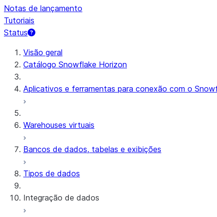
Notas de lançamento
Tutoriais
Status
Visão geral
Catálogo Snowflake Horizon
Aplicativos e ferramentas para conexão com o Snowf
Warehouses virtuais
Bancos de dados, tabelas e exibições
Tipos de dados
Integração de dados