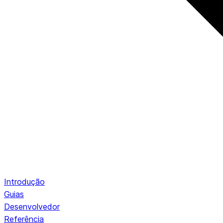
Introdução
Guias
Desenvolvedor
Referência