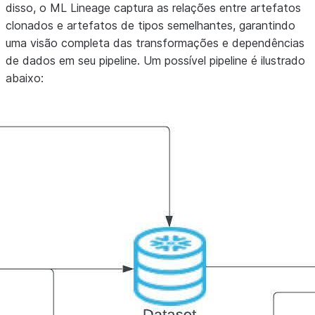
disso, o ML Lineage captura as relações entre artefatos
clonados e artefatos de tipos semelhantes, garantindo
uma visão completa das transformações e dependências
de dados em seu pipeline. Um possível pipeline é ilustrado
abaixo: