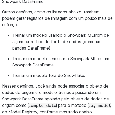
Snowpark DataFrame.
Outros cenários, como os listados abaixo, também
podem gerar registros de linhagem com um pouco mais de
esforço.
Treinar um modelo usando o Snowpark MLfrom de
algum outro tipo de fonte de dados (como um
pandas DataFrame).
Treinar um modelo sem usar o Snowpark ML ou um
Snowpark DataFrame.
Treinar um modelo fora do Snowflake.
Nesses cenários, você ainda pode associar o objeto de
dados de origem e o modelo treinado passando um
Snowpark DataFrame apoiado pelo objeto de dados de
origem como
para o método
sample_data
log_model
do Model Registry, conforme mostrado abaixo.