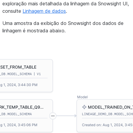
exploração mais detalhada da linhagem da Snowsight UI,
consulte
Linhagem de dados
.
Uma amostra da exibição do Snowsight dos dados de
linhagem é mostrada abaixo.