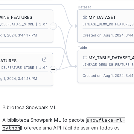
Biblioteca Snowpark ML
A biblioteca Snowpark ML (o pacote
snowflake-ml-
) oferece uma API fácil de usar em todos os
python