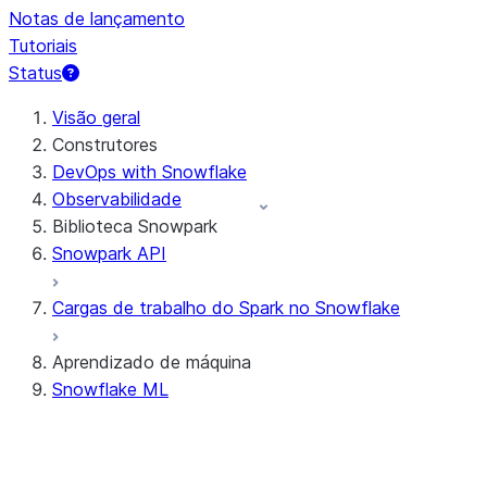
Notas de lançamento
Tutoriais
Status
Visão geral
Construtores
DevOps with Snowflake
Observabilidade
Biblioteca Snowpark
Snowpark API
Cargas de trabalho do Spark no Snowflake
Aprendizado de máquina
Snowflake ML
Ferramentas de desenvolvimento