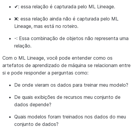
✔: essa relação é capturada pelo ML Lineage.
❌: essa relação ainda não é capturada pelo ML
Lineage, mas está no roteiro.
-: Essa combinação de objetos não representa uma
relação.
Com o ML Lineage, você pode entender como os
artefatos de aprendizado de máquina se relacionam entre
si e pode responder a perguntas como:
De onde vieram os dados para treinar meu modelo?
De quais exibições de recursos meu conjunto de
dados depende?
Quais modelos foram treinados nos dados do meu
conjunto de dados?