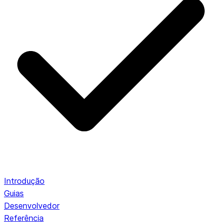
Introdução
Guias
Desenvolvedor
Referência