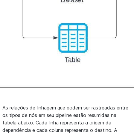
As relações de linhagem que podem ser rastreadas entre
os tipos de nós em seu pipeline estão resumidas na
tabela abaixo. Cada linha representa a origem da
dependência e cada coluna representa o destino. A