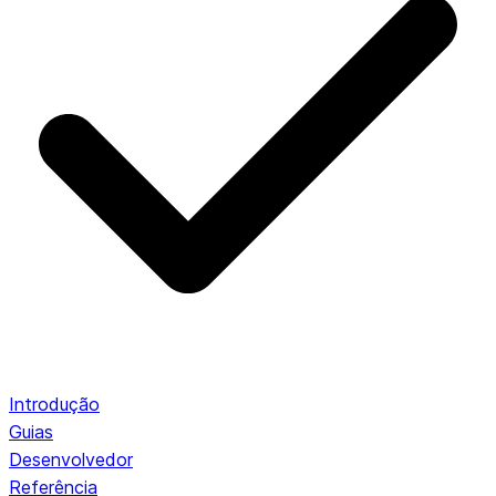
Introdução
Guias
Desenvolvedor
Referência