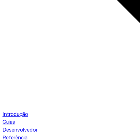
Introdução
Guias
Desenvolvedor
Referência