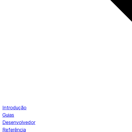
Introdução
Guias
Desenvolvedor
Referência