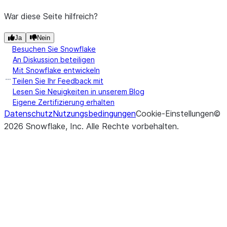
War diese Seite hilfreich?
Ja
Nein
Besuchen Sie Snowflake
An Diskussion beteiligen
Mit Snowflake entwickeln
Teilen Sie Ihr Feedback mit
Lesen Sie Neuigkeiten in unserem Blog
Eigene Zertifizierung erhalten
Datenschutz
Nutzungsbedingungen
Cookie-Einstellungen
©
2026
Snowflake, Inc.
Alle Rechte vorbehalten
.