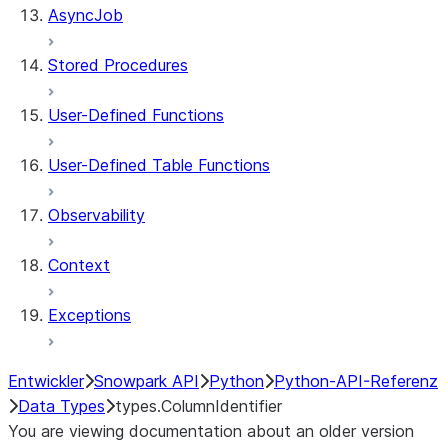
AsyncJob
Stored Procedures
User-Defined Functions
User-Defined Table Functions
Observability
Context
Exceptions
Entwickler
Snowpark API
Python
Python-API-Referenz
Data Types
types.ColumnIdentifier
You are viewing documentation about an older version