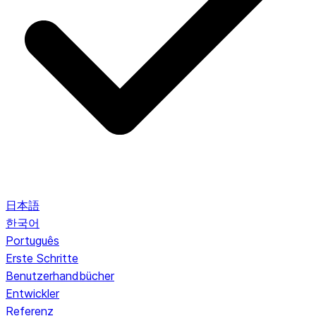
日本語
한국어
Português
Erste Schritte
Benutzerhandbücher
Entwickler
Referenz