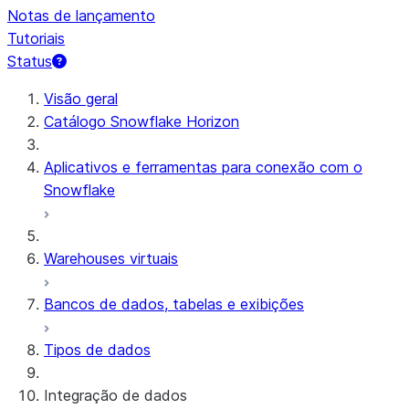
Notas de lançamento
Tutoriais
Status
Visão geral
Catálogo Snowflake Horizon
Aplicativos e ferramentas para conexão com o
Snowflake
Warehouses virtuais
Bancos de dados, tabelas e exibições
Tipos de dados
Integração de dados