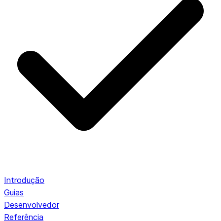
Introdução
Guias
Desenvolvedor
Referência