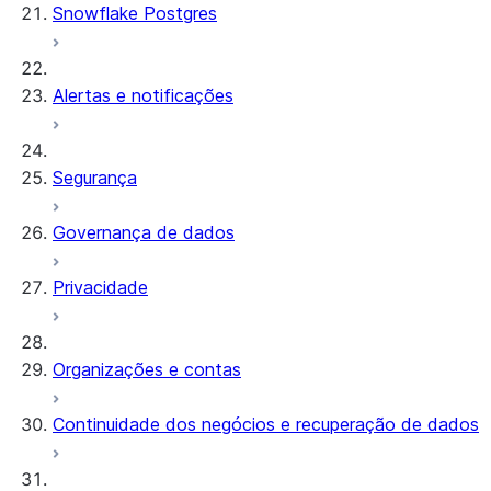
Snowflake Postgres
Alertas e notificações
Segurança
Governança de dados
Privacidade
Organizações e contas
Continuidade dos negócios e recuperação de dados