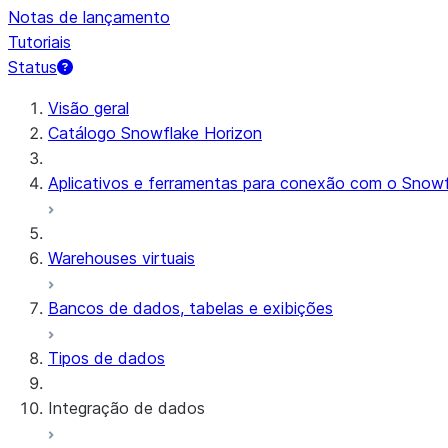
Notas de lançamento
Tutoriais
Status
Visão geral
Catálogo Snowflake Horizon
Aplicativos e ferramentas para conexão com o Snowf
Warehouses virtuais
Bancos de dados, tabelas e exibições
Tipos de dados
Integração de dados