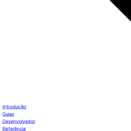
Introdução
Guias
Desenvolvedor
Referência