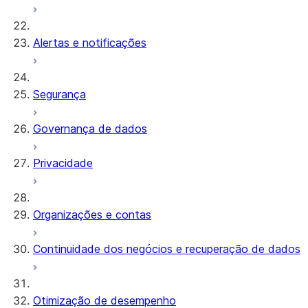
Alertas e notificações
Segurança
Governança de dados
Privacidade
Organizações e contas
Continuidade dos negócios e recuperação de dados
Otimização de desempenho