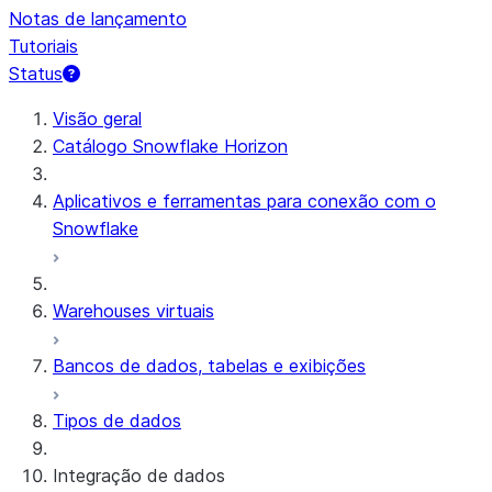
Notas de lançamento
Tutoriais
Status
Visão geral
Catálogo Snowflake Horizon
Aplicativos e ferramentas para conexão com o
Snowflake
Warehouses virtuais
Bancos de dados, tabelas e exibições
Tipos de dados
Integração de dados