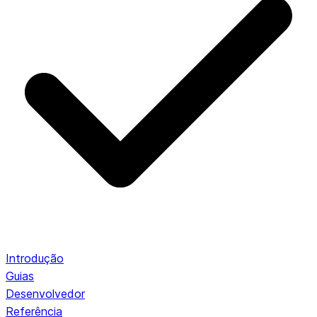
Introdução
Guias
Desenvolvedor
Referência