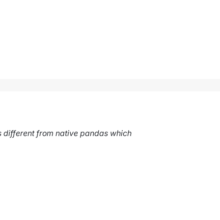
is different from native pandas which