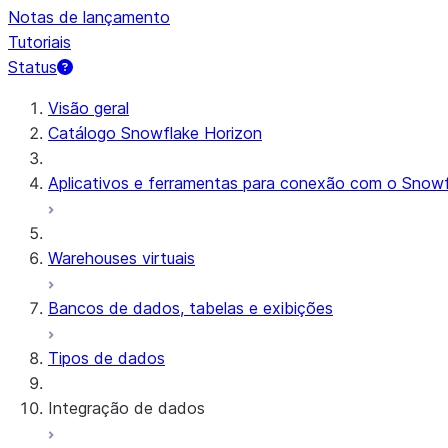
Notas de lançamento
Tutoriais
Status
Visão geral
Catálogo Snowflake Horizon
Aplicativos e ferramentas para conexão com o Snowf
Warehouses virtuais
Bancos de dados, tabelas e exibições
Tipos de dados
Integração de dados