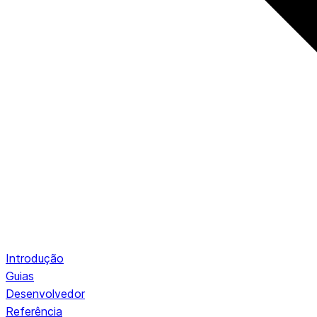
Introdução
Guias
Desenvolvedor
Referência