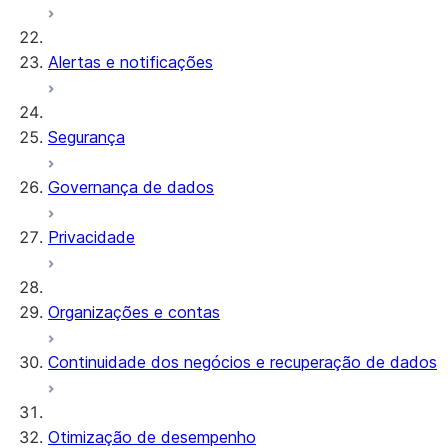
Alertas e notificações
Segurança
Governança de dados
Privacidade
Organizações e contas
Continuidade dos negócios e recuperação de dados
Otimização de desempenho