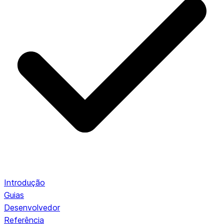
Introdução
Guias
Desenvolvedor
Referência