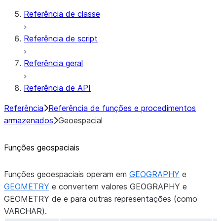
Referência de classe
Referência de script
Referência geral
Referência de API
Referência
Referência de funções e procedimentos
armazenados
Geoespacial
Funções geospaciais
Funções geoespaciais operam em
GEOGRAPHY
e
GEOMETRY
e convertem valores GEOGRAPHY e
GEOMETRY de e para outras representações (como
VARCHAR).