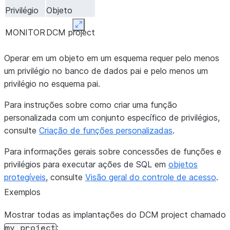
Privilégio
Objeto
Expand
MONITOR
DCM project
Operar em um objeto em um esquema requer pelo menos
um privilégio no banco de dados pai e pelo menos um
privilégio no esquema pai.
Para instruções sobre como criar uma função
personalizada com um conjunto específico de privilégios,
consulte
Criação de funções personalizadas
.
Para informações gerais sobre concessões de funções e
privilégios para executar ações de SQL em
objetos
protegíveis
, consulte
Visão geral do controle de acesso
.
Exemplos
Mostrar todas as implantações do DCM project chamado
:
my_project