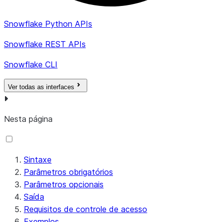
Snowflake Python APIs
Snowflake REST APIs
Snowflake CLI
Ver todas as interfaces
Nesta página
Sintaxe
Parâmetros obrigatórios
Parâmetros opcionais
Saída
Requisitos de controle de acesso
Exemplos