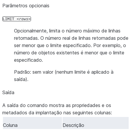
Parâmetros opcionais
LIMIT
rows
Opcionalmente, limita o número máximo de linhas
retornadas. O número real de linhas retornadas pode
ser menor que o limite especificado. Por exemplo, o
número de objetos existentes é menor que o limite
especificado.
Padrão: sem valor (nenhum limite é aplicado à
saída).
Saída
A saída do comando mostra as propriedades e os
metadados da implantação nas seguintes colunas:
Coluna
Descrição