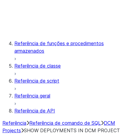
Snowpark Container Services
Snowflake Postgres
Referência de funções e procedimentos
armazenados
Referência de classe
Referência de script
Referência geral
Referência de API
Referência
Referência de comando de SQL
DCM
Projects
SHOW DEPLOYMENTS IN DCM PROJECT