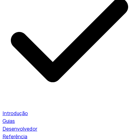
Introdução
Guias
Desenvolvedor
Referência