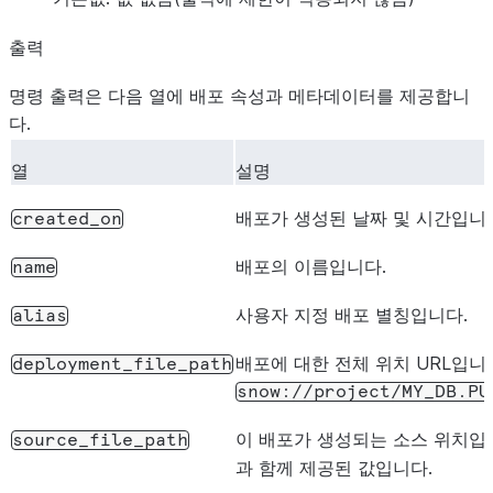
출력
명령 출력은 다음 열에 배포 속성과 메타데이터를 제공합니
다.
열
설명
배포가 생성된 날짜 및 시간입니
created_on
배포의 이름입니다.
name
사용자 지정 배포 별칭입니다.
alias
배포에 대한 전체 위치 URL입니다
deployment_file_path
snow://project/MY_DB.PU
이 배포가 생성되는 소스 위치입니
source_file_path
과 함께 제공된 값입니다.