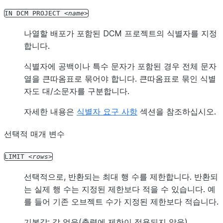
IN
DCM
PROJECT
name
나열할 배포가 포함된 DCM 프로젝트의 식별자를 지정
합니다.
식별자에 공백이나 특수 문자가 포함된 경우 전체 문자
열을 큰따옴표로 묶어야 합니다. 큰따옴표로 묶인 식별
자도 대/소문자를 구분합니다.
자세한 내용은
식별자 요구 사항
섹션을 참조하십시오.
선택적 매개 변수
LIMIT
rows
선택적으로, 반환되는 최대 행 수를 제한합니다. 반환되
는 실제 행 수는 지정된 제한보다 적을 수 있습니다. 예
를 들어 기존 오브젝트 수가 지정된 제한보다 적습니다.
기본값: 값 없음(출력에 제한이 적용되지 않음)