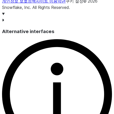
개인정보 보호정책
사이트 이용약관
쿠키 설정
©
2026
Snowflake, Inc.
All Rights Reserved
.
Alternative interfaces