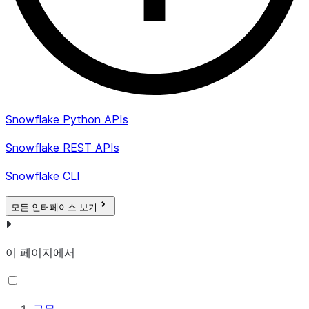
Snowflake Python APIs
Snowflake REST APIs
Snowflake CLI
모든 인터페이스 보기
이 페이지에서