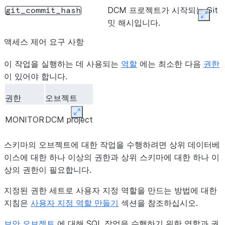
DCM 프로젝트가 시작되는 Git 
git_commit_hash
Expan
밋 해시입니다.
액세스 제어 요구 사항
이 작업을 실행하는 데 사용되는
역할
에는 최소한 다음
권한
이 있어야 합니다.
권한
오브젝트
Expand
MONITOR
DCM project
스키마의 오브젝트에 대한 작업을 수행하려면 상위 데이터베
이스에 대한 하나 이상의 권한과 상위 스키마에 대한 하나 이
상의 권한이 필요합니다.
지정된 권한 세트로 사용자 지정 역할을 만드는 방법에 대한
지침은
사용자 지정 역할 만들기
섹션을 참조하십시오.
보안 오브젝트
에 대해 SQL 작업을 수행하기 위한 역할과 권