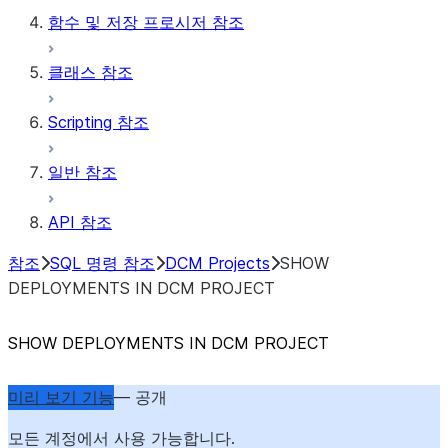
함수 및 저장 프로시저 참조
클래스 참조
Scripting 참조
일반 참조
API 참조
참조
SQL 명령 참조
DCM Projects
SHOW
DEPLOYMENTS IN DCM PROJECT
SHOW DEPLOYMENTS IN DCM PROJECT
미리 보기 기능
— 공개
모든 계정에서 사용 가능합니다.