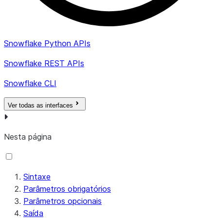
Snowflake Python APIs
Snowflake REST APIs
Snowflake CLI
Ver todas as interfaces
Nesta página
Sintaxe
Parâmetros obrigatórios
Parâmetros opcionais
Saída