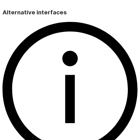
Alternative interfaces