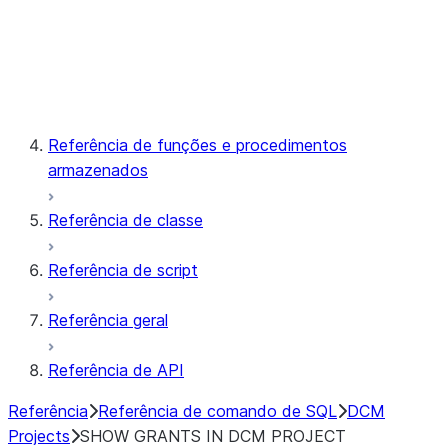
Snowpark Container Services
Snowflake Postgres
Referência de funções e procedimentos
armazenados
Referência de classe
Referência de script
Referência geral
Referência de API
Referência
Referência de comando de SQL
DCM
Projects
SHOW GRANTS IN DCM PROJECT