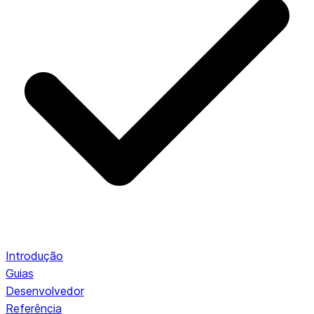
Introdução
Guias
Desenvolvedor
Referência