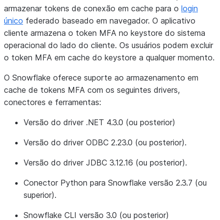
armazenar tokens de conexão em cache para o
login
único
federado baseado em navegador. O aplicativo
cliente armazena o token MFA no keystore do sistema
operacional do lado do cliente. Os usuários podem excluir
o token MFA em cache do keystore a qualquer momento.
O Snowflake oferece suporte ao armazenamento em
cache de tokens MFA com os seguintes drivers,
conectores e ferramentas:
Versão do driver .NET 4.3.0 (ou posterior)
Versão do driver ODBC 2.23.0 (ou posterior).
Versão do driver JDBC 3.12.16 (ou posterior).
Conector Python para Snowflake versão 2.3.7 (ou
superior).
Snowflake CLI versão 3.0 (ou posterior)