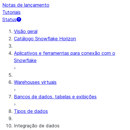
Notas de lançamento
Tutoriais
Status
Visão geral
Catálogo Snowflake Horizon
Aplicativos e ferramentas para conexão com o
Snowflake
Warehouses virtuais
Bancos de dados, tabelas e exibições
Tipos de dados
Integração de dados