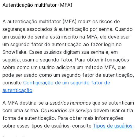
Autenticação multifator (MFA)
A autenticação multifator (MFA) reduz os riscos de
segurança associados à autenticação por senha. Quando
um usuário de senha está inscrito na MFA, ele deve usar
um segundo fator de autenticação ao fazer login no
Snowflake. Esses usuários digitam sua senha e, em
seguida, usam o segundo fator. Para obter informações
sobre como um usuário adiciona um método MFA, que
pode ser usado como um segundo fator de autenticação,
consulte
Configuração de um segundo fator de
autenticação
.
A MFA destina-se a
usuários humanos
que se autenticam
com uma senha.
Os usuários de serviço
devem usar outra
forma de autenticação. Para obter mais informações
sobre esses tipos de usuários, consulte
Tipos de usuários
.