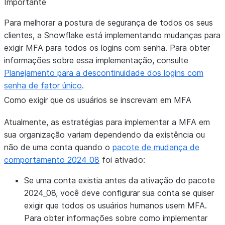
Importante
Para melhorar a postura de segurança de todos os seus
clientes, a Snowflake está implementando mudanças para
exigir MFA para todos os logins com senha. Para obter
informações sobre essa implementação, consulte
Planejamento para a descontinuidade dos logins com
senha de fator único
.
Como exigir que os usuários se inscrevam em MFA
Atualmente, as estratégias para implementar a MFA em
sua organização variam dependendo da existência ou
não de uma conta quando o
pacote de mudança de
comportamento 2024_08
foi ativado:
Se uma conta existia antes da ativação do pacote
2024_08, você deve configurar sua conta se quiser
exigir que todos os usuários humanos usem MFA.
Para obter informações sobre como implementar