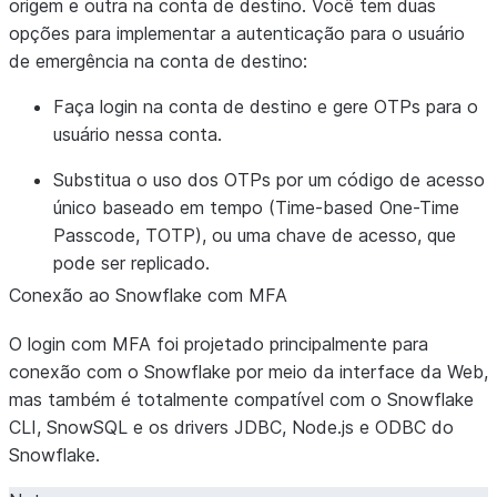
origem e outra na conta de destino. Você tem duas
opções para implementar a autenticação para o usuário
de emergência na conta de destino:
Faça login na conta de destino e gere OTPs para o
usuário nessa conta.
Substitua o uso dos OTPs por um código de acesso
único baseado em tempo (Time-based One-Time
Passcode, TOTP), ou uma chave de acesso, que
pode ser replicado.
Conexão ao Snowflake com MFA
O login com MFA foi projetado principalmente para
conexão com o Snowflake por meio da interface da Web,
mas também é totalmente compatível com o Snowflake
CLI, SnowSQL e os drivers JDBC, Node.js e ODBC do
Snowflake.