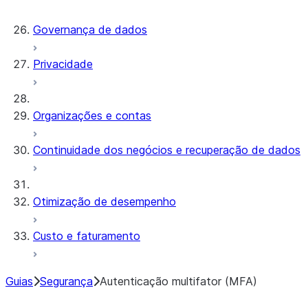
Governança de dados
Privacidade
Organizações e contas
Continuidade dos negócios e recuperação de dados
Otimização de desempenho
Custo e faturamento
Guias
Segurança
Autenticação multifator (MFA)