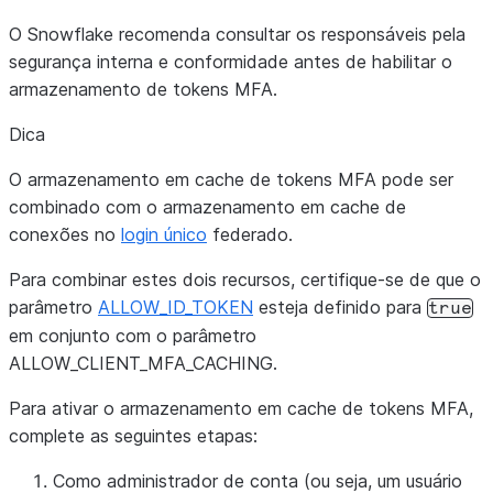
O Snowflake recomenda consultar os responsáveis pela
segurança interna e conformidade antes de habilitar o
armazenamento de tokens MFA.
Dica
O armazenamento em cache de tokens MFA pode ser
combinado com o armazenamento em cache de
conexões no
login único
federado.
Para combinar estes dois recursos, certifique-se de que o
parâmetro
ALLOW_ID_TOKEN
esteja definido para
true
em conjunto com o parâmetro
ALLOW_CLIENT_MFA_CACHING.
Para ativar o armazenamento em cache de tokens MFA,
complete as seguintes etapas:
Como administrador de conta (ou seja, um usuário