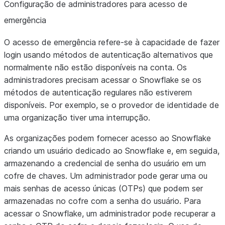
Configuração de administradores para acesso de
emergência
O acesso de emergência refere-se à capacidade de fazer
login usando métodos de autenticação alternativos que
normalmente não estão disponíveis na conta. Os
administradores precisam acessar o Snowflake se os
métodos de autenticação regulares não estiverem
disponíveis. Por exemplo, se o provedor de identidade de
uma organização tiver uma interrupção.
As organizações podem fornecer acesso ao Snowflake
criando um usuário dedicado ao Snowflake e, em seguida,
armazenando a credencial de senha do usuário em um
cofre de chaves. Um administrador pode gerar uma ou
mais senhas de acesso únicas (OTPs) que podem ser
armazenadas no cofre com a senha do usuário. Para
acessar o Snowflake, um administrador pode recuperar a