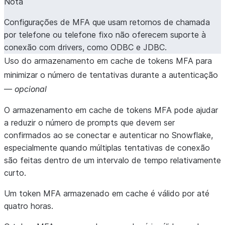
Nota
Configurações de MFA que usam retornos de chamada
por telefone ou telefone fixo não oferecem suporte à
conexão com drivers, como ODBC e JDBC.
Uso do armazenamento em cache de tokens MFA para
minimizar o número de tentativas durante a autenticação
—
opcional
O armazenamento em cache de tokens MFA pode ajudar
a reduzir o número de prompts que devem ser
confirmados ao se conectar e autenticar no Snowflake,
especialmente quando múltiplas tentativas de conexão
são feitas dentro de um intervalo de tempo relativamente
curto.
Um token MFA armazenado em cache é válido por até
quatro horas.