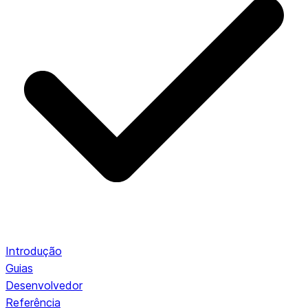
Introdução
Guias
Desenvolvedor
Referência