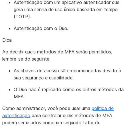
Autenticação com um aplicativo autenticador que
gera uma senha de uso único baseada em tempo
(TOTP).
Autenticação com o Duo.
Dica
Ao decidir quais métodos de MFA serão permitidos,
lembre-se do seguinte:
As chaves de acesso são recomendadas devido à
sua segurança e usabilidade.
O Duo não é replicado como os outros métodos da
MFA.
Como administrador, você pode usar uma
política de
autenticação
para controlar quais métodos de MFA
podem ser usados como um segundo fator de