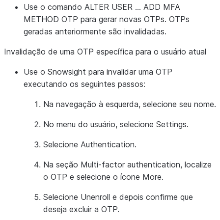
Use o comando ALTER USER … ADD MFA
METHOD OTP para gerar novas OTPs. OTPs
geradas anteriormente são invalidadas.
Invalidação de uma OTP específica para o usuário atual
Use o Snowsight para invalidar uma OTP
executando os seguintes passos:
Na navegação à esquerda, selecione seu nome.
No menu do usuário, selecione
Settings
.
Selecione
Authentication
.
Na seção
Multi-factor authentication
, localize
o OTP e selecione o ícone
More
.
Selecione
Unenroll
e depois confirme que
deseja excluir a OTP.