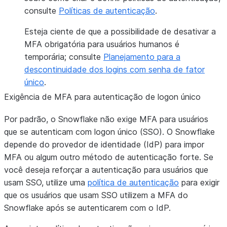
consulte
Políticas de autenticação
.
Esteja ciente de que a possibilidade de desativar a
MFA obrigatória para usuários humanos é
temporária; consulte
Planejamento para a
descontinuidade dos logins com senha de fator
único
.
Exigência de MFA para autenticação de logon único
Por padrão, o Snowflake não exige MFA para usuários
que se autenticam com logon único (SSO). O Snowflake
depende do provedor de identidade (IdP) para impor
MFA ou algum outro método de autenticação forte. Se
você deseja reforçar a autenticação para usuários que
usam SSO, utilize uma
política de autenticação
para exigir
que os usuários que usam SSO utilizem a MFA do
Snowflake após se autenticarem com o IdP.