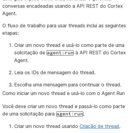
conversas encadeadas usando a API REST do Cortex
Agent.
O fluxo de trabalho para usar threads inclui as seguintes
etapas:
Criar um novo thread e usá-lo como parte de uma
solicitação de
à API REST do Cortex
agent:run
Agent.
Leia os IDs de mensagem do thread.
Escolha uma mensagem para continuar o thread.
Como iniciar um novo thread e usá-lo com o Agent Run
Você deve criar um novo thread e passá-lo como parte
de uma solicitação para
.
agent:run
Criar um novo thread usando
Criação de thread
.