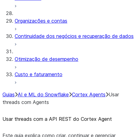
Organizações e contas
Continuidade dos negócios e recuperação de dados
Otimização de desempenho
Custo e faturamento
Guias
AI e ML do Snowflake
Cortex Agents
Usar
threads com Agents
Usar threads com a API REST do Cortex Agent
Este guia explica como criar, continuar e gerenciar