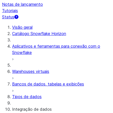
Notas de lançamento
Tutoriais
Status
Visão geral
Catálogo Snowflake Horizon
Aplicativos e ferramentas para conexão com o
Snowflake
Warehouses virtuais
Bancos de dados, tabelas e exibições
Tipos de dados
Integração de dados