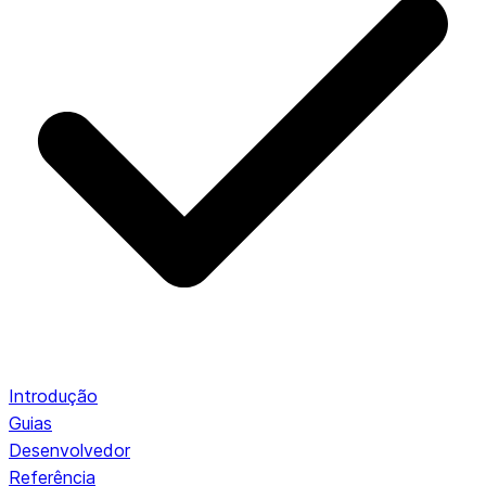
Introdução
Guias
Desenvolvedor
Referência