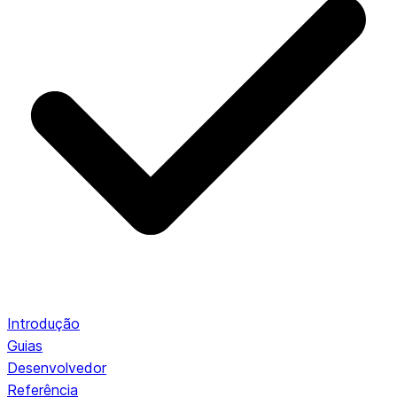
Introdução
Guias
Desenvolvedor
Referência