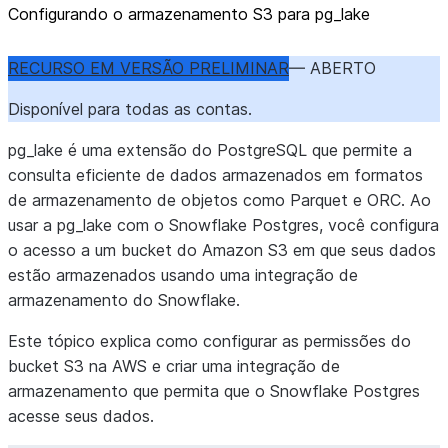
Configurando o armazenamento S3 para pg_
lake
RECURSO EM VERSÃO PRELIMINAR
— ABERTO
Disponível para todas as contas.
pg_lake é uma extensão do PostgreSQL que permite a
consulta eficiente de dados armazenados em formatos
de armazenamento de objetos como Parquet e ORC. Ao
usar a pg_lake com o Snowflake Postgres, você configura
o acesso a um bucket do Amazon S3 em que seus dados
estão armazenados usando uma integração de
armazenamento do Snowflake.
Este tópico explica como configurar as permissões do
bucket S3 na AWS e criar uma integração de
armazenamento que permita que o Snowflake Postgres
acesse seus dados.