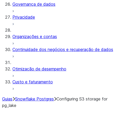
Governança de dados
Privacidade
Organizações e contas
Continuidade dos negócios e recuperação de dados
Otimização de desempenho
Custo e faturamento
Guias
Snowflake Postgres
Configuring S3 storage for
pg_lake