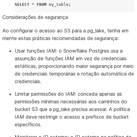
SELECT
*
FROM
my_table
;
Considerações de segurança
Ao configurar o acesso ao S3 para a pg_lake, tenha em
mente estas práticas recomendadas de segurança:
Usar funções IAM
: o Snowflake Postgres usa a
assunção de funções IAM em vez de credenciais
estáticas, proporcionando maior segurança por meio
de credenciais temporárias e rotação automática de
credenciais.
Limitar permissões do IAM
: conceda apenas as
permissões mínimas necessárias aos caminhos do
bucket S3 que a pg_lake precisa acessar. A política
IAM deve restringir o acesso a prefixos de bucket
específicos.