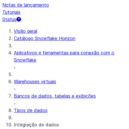
Notas de lançamento
Tutoriais
Status
Visão geral
Catálogo Snowflake Horizon
Aplicativos e ferramentas para conexão com o
Snowflake
Warehouses virtuais
Bancos de dados, tabelas e exibições
Tipos de dados
Integração de dados