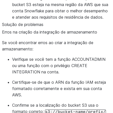
bucket S3 esteja na mesma região da AWS que sua
conta Snowflake para obter o melhor desempenho
e atender aos requisitos de residência de dados.
Solução de problemas
Erros na criação da integração de armazenamento
Se você encontrar erros ao criar a integração de
armazenamento:
Verifique se você tem a função ACCOUNTADMIN
ou uma função com o privilégio CREATE
INTEGRATION na conta.
Certifique-se de que o ARN da função IAM esteja
formatado corretamente e exista em sua conta
AWS.
Confirme se a localização do bucket S3 usa o
formato correto:
s3://bucket-name/prefix/