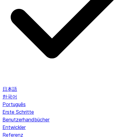
日本語
한국어
Português
Erste Schritte
Benutzerhandbücher
Entwickler
Referenz