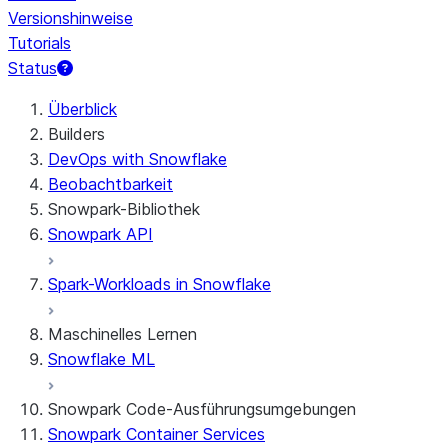
Versionshinweise
Tutorials
Status
Überblick
Builders
DevOps with Snowflake
Beobachtbarkeit
Snowpark-Bibliothek
Snowpark API
Spark-Workloads in Snowflake
Maschinelles Lernen
Snowflake ML
Snowpark Code-Ausführungsumgebungen
Snowpark Container Services