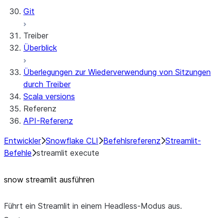
Git
Treiber
Überblick
Überlegungen zur Wiederverwendung von Sitzungen
durch Treiber
Scala versions
Referenz
API-Referenz
Entwickler
Snowflake CLI
Befehlsreferenz
Streamlit-
Befehle
streamlit execute
snow streamlit ausführen
Führt ein Streamlit in einem Headless-Modus aus.