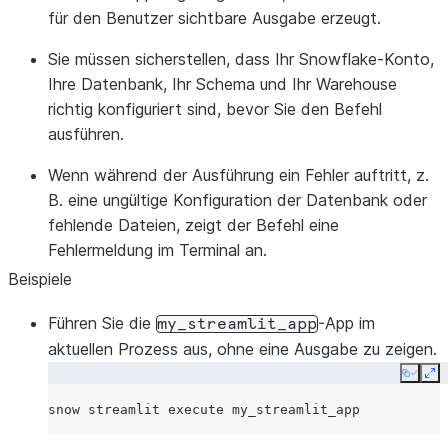
für den Benutzer sichtbare Ausgabe erzeugt.
Sie müssen sicherstellen, dass Ihr Snowflake-Konto,
Ihre Datenbank, Ihr Schema und Ihr Warehouse
richtig konfiguriert sind, bevor Sie den Befehl
ausführen.
Wenn während der Ausführung ein Fehler auftritt, z.
B. eine ungültige Konfiguration der Datenbank oder
fehlende Dateien, zeigt der Befehl eine
Fehlermeldung im Terminal an.
Beispiele
Führen Sie die
-App im
my_streamlit_app
aktuellen Prozess aus, ohne eine Ausgabe zu zeigen.
Copy
Ex
snow
streamlit
execute