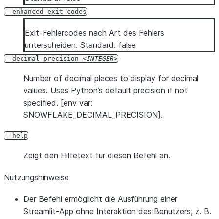
--enhanced-exit-codes
Exit-Fehlercodes nach Art des Fehlers
unterscheiden. Standard: false
--decimal-precision
INTEGER
Number of decimal places to display for decimal
values. Uses Python’s default precision if not
specified. [env var:
SNOWFLAKE_DECIMAL_PRECISION].
--help
Zeigt den Hilfetext für diesen Befehl an.
Nutzungshinweise
Der Befehl ermöglicht die Ausführung einer
Streamlit-App ohne Interaktion des Benutzers, z. B.