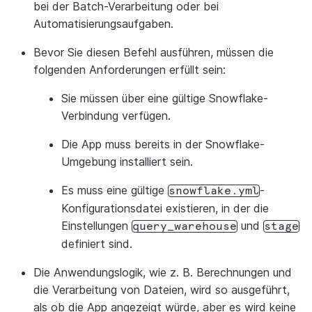
bei der Batch-Verarbeitung oder bei
Automatisierungsaufgaben.
Bevor Sie diesen Befehl ausführen, müssen die
folgenden Anforderungen erfüllt sein:
Sie müssen über eine gültige Snowflake-
Verbindung verfügen.
Die App muss bereits in der Snowflake-
Umgebung installiert sein.
Es muss eine gültige
-
snowflake.yml
Konfigurationsdatei existieren, in der die
Einstellungen
und
query_warehouse
stage
definiert sind.
Die Anwendungslogik, wie z. B. Berechnungen und
die Verarbeitung von Dateien, wird so ausgeführt,
als ob die App angezeigt würde, aber es wird keine