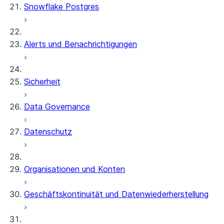
Snowflake Postgres
Alerts und Benachrichtigungen
Sicherheit
Data Governance
Datenschutz
Organisationen und Konten
Geschäftskontinuität und Datenwiederherstellung