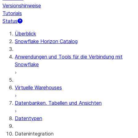
Versionshinweise
Tutorials
Status
Überblick
Snowflake Horizon Catalog
Anwendungen und Tools für die Verbindung mit
Snowflake
Virtuelle Warehouses
Datenbanken, Tabellen und Ansichten
Datentypen
Datenintegration