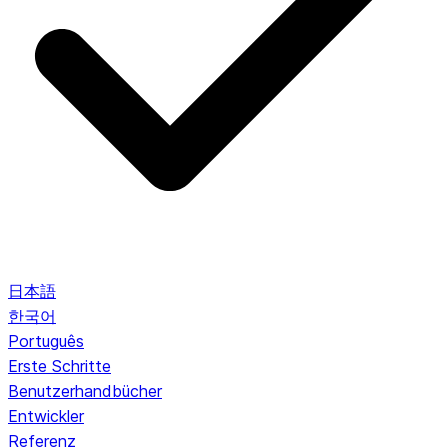
日本語
한국어
Português
Erste Schritte
Benutzerhandbücher
Entwickler
Referenz