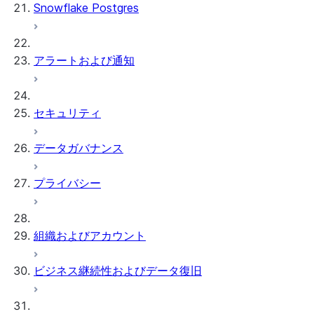
Snowflake Postgres
アラートおよび通知
セキュリティ
データガバナンス
プライバシー
組織およびアカウント
ビジネス継続性およびデータ復旧