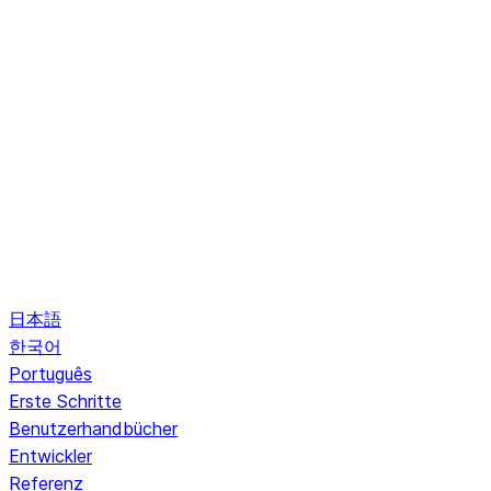
日本語
한국어
Português
Erste Schritte
Benutzerhandbücher
Entwickler
Referenz