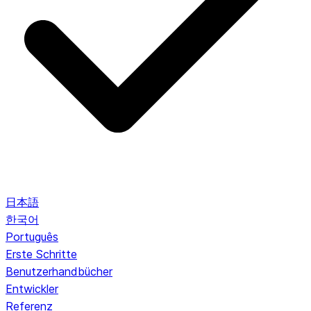
日本語
한국어
Português
Erste Schritte
Benutzerhandbücher
Entwickler
Referenz