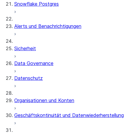
Snowflake Postgres
Alerts und Benachrichtigungen
Sicherheit
Data Governance
Datenschutz
Organisationen und Konten
Geschäftskontinuität und Datenwiederherstellung