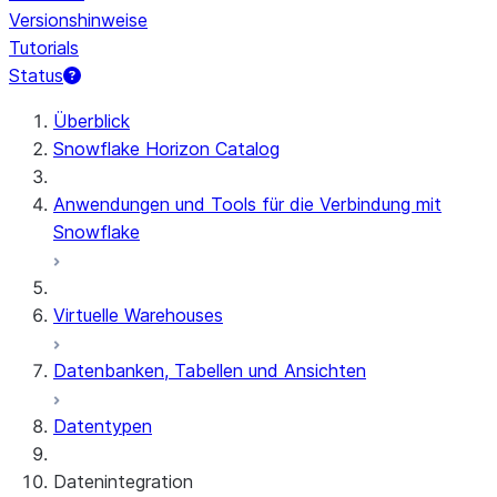
Versionshinweise
Tutorials
Status
Überblick
Snowflake Horizon Catalog
Anwendungen und Tools für die Verbindung mit
Snowflake
Virtuelle Warehouses
Datenbanken, Tabellen und Ansichten
Datentypen
Datenintegration