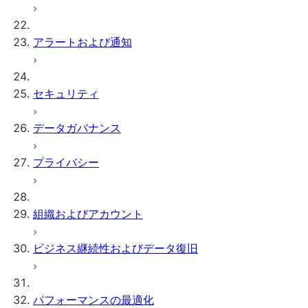
アラートおよび通知
セキュリティ
データガバナンス
プライバシー
組織およびアカウント
ビジネス継続性およびデータ復旧
パフォーマンスの最適化