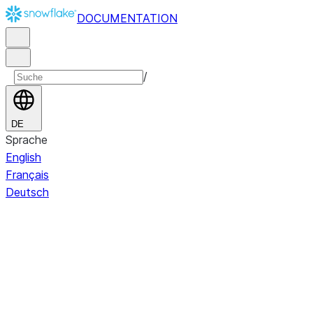
DOCUMENTATION
/
DE
Sprache
English
Français
Deutsch