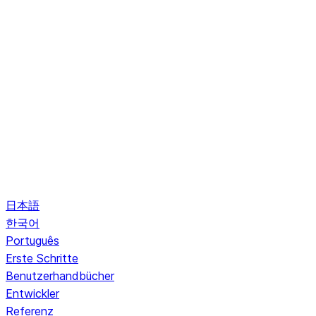
日本語
한국어
Português
Erste Schritte
Benutzerhandbücher
Entwickler
Referenz