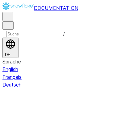
DOCUMENTATION
/
DE
Sprache
English
Français
Deutsch