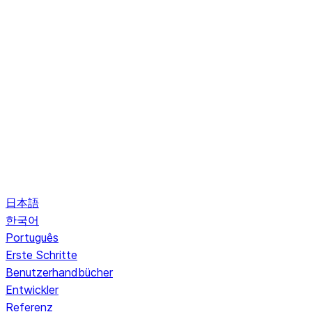
日本語
한국어
Português
Erste Schritte
Benutzerhandbücher
Entwickler
Referenz