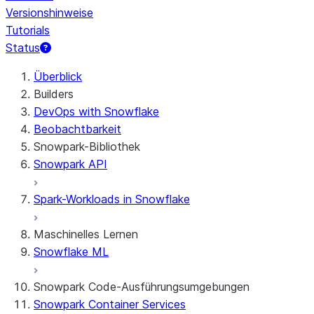
Versionshinweise
Tutorials
Status
Überblick
Builders
DevOps with Snowflake
Beobachtbarkeit
Snowpark-Bibliothek
Snowpark API
Spark-Workloads in Snowflake
Maschinelles Lernen
Snowflake ML
Snowpark Code-Ausführungsumgebungen
Snowpark Container Services