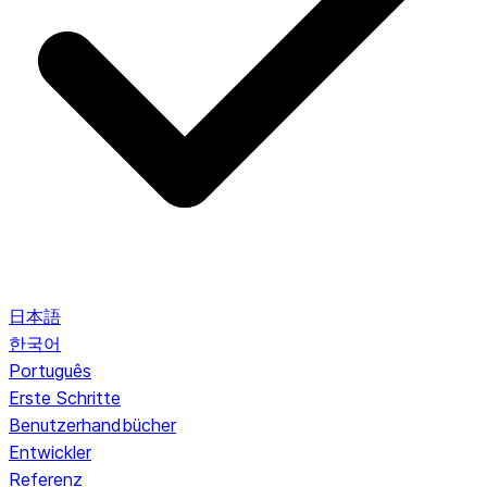
日本語
한국어
Português
Erste Schritte
Benutzerhandbücher
Entwickler
Referenz