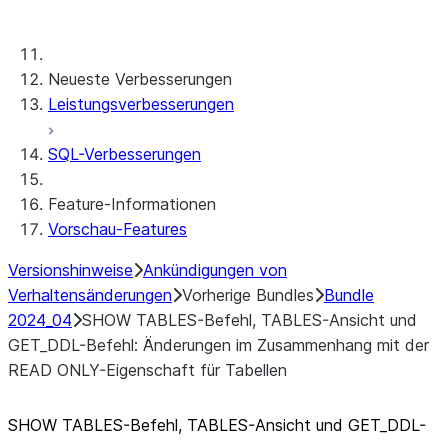
Bundles
Neueste Verbesserungen
Leistungsverbesserungen
SQL-Verbesserungen
Feature-Informationen
Vorschau-Features
Versionshinweise
Ankündigungen von
Verhaltensänderungen
Vorherige Bundles
Bundle
2024_04
SHOW TABLES-Befehl, TABLES-Ansicht und
GET_DDL-Befehl: Änderungen im Zusammenhang mit der
READ ONLY-Eigenschaft für Tabellen
SHOW TABLES-Befehl, TABLES-Ansicht und GET_
DDL-