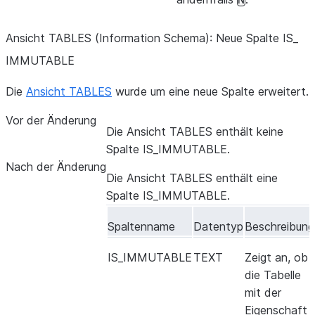
N
Ansicht TABLES (Information Schema): Neue Spalte IS_
IMMUTABLE
Die
Ansicht TABLES
wurde um eine neue Spalte erweitert.
Vor der Änderung
Die Ansicht TABLES enthält keine
Spalte IS_IMMUTABLE.
Nach der Änderung
Die Ansicht TABLES enthält eine
Spalte IS_IMMUTABLE.
Spaltenname
Datentyp
Beschreibung
IS_IMMUTABLE
TEXT
Zeigt an, ob
die Tabelle
mit der
Eigenschaft