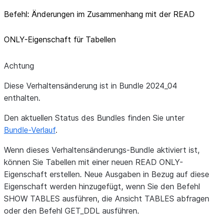
Befehl: Änderungen im Zusammenhang mit der READ
ONLY-Eigenschaft für Tabellen
Achtung
Diese Verhaltensänderung ist in Bundle 2024_04
enthalten.
Den aktuellen Status des Bundles finden Sie unter
Bundle-Verlauf
.
Wenn dieses Verhaltensänderungs-Bundle aktiviert ist,
können Sie Tabellen mit einer neuen READ ONLY-
Eigenschaft erstellen. Neue Ausgaben in Bezug auf diese
Eigenschaft werden hinzugefügt, wenn Sie den Befehl
SHOW TABLES ausführen, die Ansicht TABLES abfragen
oder den Befehl GET_DDL ausführen.