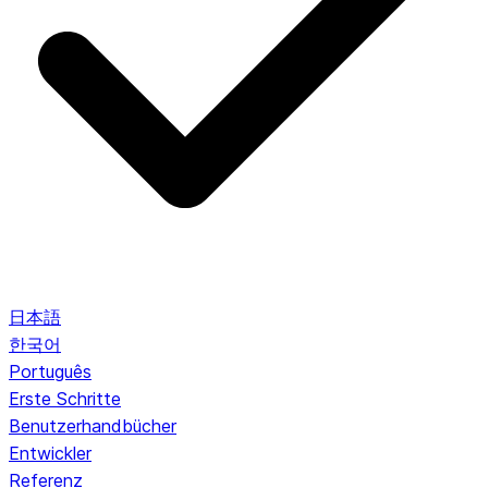
日本語
한국어
Português
Erste Schritte
Benutzerhandbücher
Entwickler
Referenz