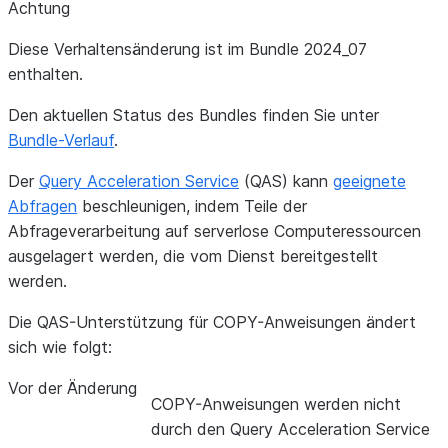
Achtung
Diese Verhaltensänderung ist im Bundle 2024_07
enthalten.
Den aktuellen Status des Bundles finden Sie unter
Bundle-Verlauf
.
Der
Query Acceleration Service
(QAS) kann
geeignete
Abfragen
beschleunigen, indem Teile der
Abfrageverarbeitung auf serverlose Computeressourcen
ausgelagert werden, die vom Dienst bereitgestellt
werden.
Die QAS-Unterstützung für COPY-Anweisungen ändert
sich wie folgt:
Vor der Änderung
COPY-Anweisungen werden nicht
durch den Query Acceleration Service