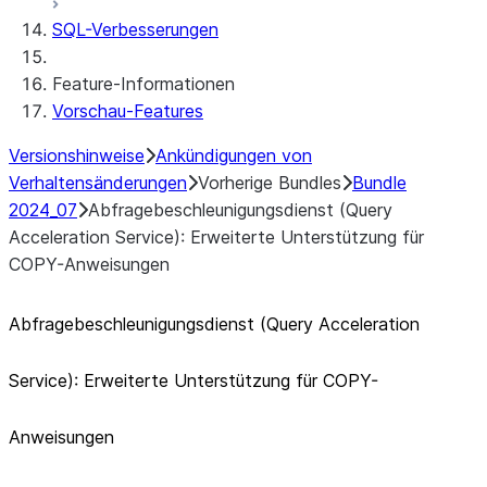
SQL-Verbesserungen
Feature-Informationen
Vorschau-Features
Versionshinweise
Ankündigungen von
Verhaltensänderungen
Vorherige Bundles
Bundle
2024_07
Abfragebeschleunigungsdienst (Query
Acceleration Service): Erweiterte Unterstützung für
COPY-Anweisungen
Abfragebeschleunigungsdienst (Query Acceleration
Service): Erweiterte Unterstützung für COPY-
Anweisungen