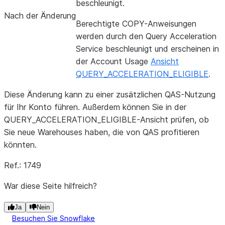
beschleunigt.
Nach der Änderung
Berechtigte COPY-Anweisungen
werden durch den Query Acceleration
Service beschleunigt und erscheinen in
der Account Usage
Ansicht
QUERY_ACCELERATION_ELIGIBLE
.
Diese Änderung kann zu einer zusätzlichen QAS-Nutzung
für Ihr Konto führen. Außerdem können Sie in der
QUERY_ACCELERATION_ELIGIBLE-Ansicht prüfen, ob
Sie neue Warehouses haben, die von QAS profitieren
könnten.
Ref.: 1749
War diese Seite hilfreich?
Ja
Nein
Besuchen Sie Snowflake