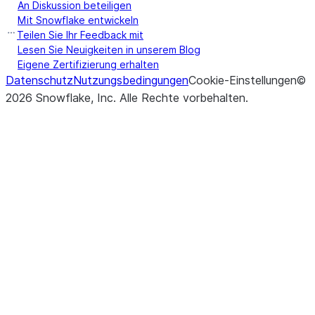
An Diskussion beteiligen
Mit Snowflake entwickeln
Teilen Sie Ihr Feedback mit
Lesen Sie Neuigkeiten in unserem Blog
Eigene Zertifizierung erhalten
Datenschutz
Nutzungsbedingungen
Cookie-Einstellungen
©
2026
Snowflake, Inc.
Alle Rechte vorbehalten
.