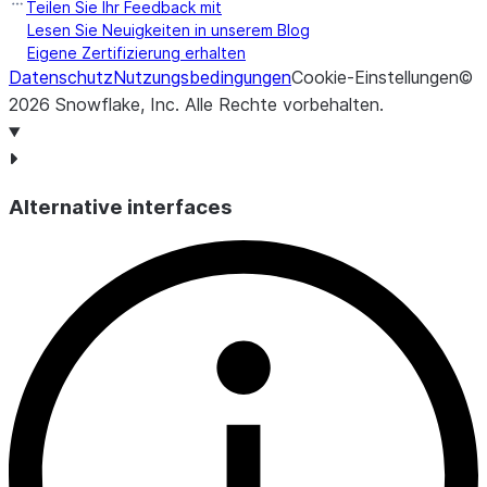
Teilen Sie Ihr Feedback mit
Lesen Sie Neuigkeiten in unserem Blog
Eigene Zertifizierung erhalten
Datenschutz
Nutzungsbedingungen
Cookie-Einstellungen
©
2026
Snowflake, Inc.
Alle Rechte vorbehalten
.
Alternative interfaces