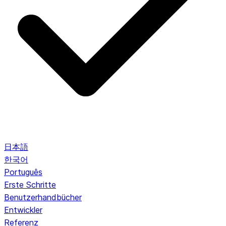
日本語
한국어
Português
Erste Schritte
Benutzerhandbücher
Entwickler
Referenz