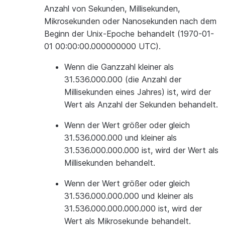
Anzahl von Sekunden, Millisekunden,
Mikrosekunden oder Nanosekunden nach dem
Beginn der Unix-Epoche behandelt (1970-01-
01 00:00:00.000000000 UTC).
Wenn die Ganzzahl kleiner als
31.536.000.000 (die Anzahl der
Millisekunden eines Jahres) ist, wird der
Wert als Anzahl der Sekunden behandelt.
Wenn der Wert größer oder gleich
31.536.000.000 und kleiner als
31.536.000.000.000 ist, wird der Wert als
Millisekunden behandelt.
Wenn der Wert größer oder gleich
31.536.000.000.000 und kleiner als
31.536.000.000.000.000 ist, wird der
Wert als Mikrosekunde behandelt.