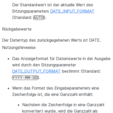
Der Standardwert ist der aktuelle Wert des
Sitzungsparameters
DATE_INPUT_FORMAT
(Standard:
).
AUTO
Rückgabewerte
Der Datentyp des zurückgegebenen Werts ist DATE.
Nutzungshinweise
Das Anzeigeformat für Datumswerte in der Ausgabe
wird durch den Sitzungsparameter
DATE_OUTPUT_FORMAT
bestimmt (Standard:
).
YYYY-MM-DD
Wenn das Format des Eingabeparameters eine
Zeichenfolge ist, die eine Ganzzahl enthält:
Nachdem die Zeichenfolge in eine Ganzzahl
konvertiert wurde, wird die Ganzzahl als