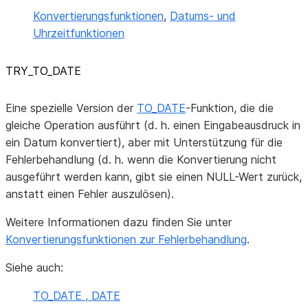
Konvertierungsfunktionen
,
Datums- und
Uhrzeitfunktionen
TRY_TO_DATE
Eine spezielle Version der
TO_DATE
-Funktion, die die
gleiche Operation ausführt (d. h. einen Eingabeausdruck in
ein Datum konvertiert), aber mit Unterstützung für die
Fehlerbehandlung (d. h. wenn die Konvertierung nicht
ausgeführt werden kann, gibt sie einen NULL-Wert zurück,
anstatt einen Fehler auszulösen).
Weitere Informationen dazu finden Sie unter
Konvertierungsfunktionen zur Fehlerbehandlung
.
Siehe auch:
TO_DATE , DATE