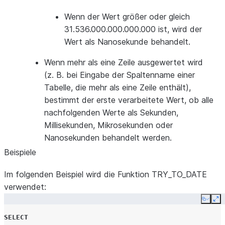
Wenn der Wert größer oder gleich
31.536.000.000.000.000 ist, wird der
Wert als Nanosekunde behandelt.
Wenn mehr als eine Zeile ausgewertet wird
(z. B. bei Eingabe der Spaltenname einer
Tabelle, die mehr als eine Zeile enthält),
bestimmt der erste verarbeitete Wert, ob alle
nachfolgenden Werte als Sekunden,
Millisekunden, Mikrosekunden oder
Nanosekunden behandelt werden.
Beispiele
Im folgenden Beispiel wird die Funktion TRY_TO_DATE
verwendet:
Copy
Ex
SELECT