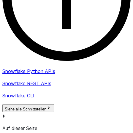
Snowflake Python APIs
Snowflake REST APIs
Snowflake CLI
Siehe alle Schnittstellen
Auf dieser Seite