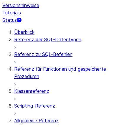
Versionshinweise
Tutorials
Status
Überblick
Referenz der SQL-Datentypen
Referenz zu SQL-Befehlen
Referenz für Funktionen und gespeicherte
Prozeduren
Klassenreferenz
Scripting-Referenz
Allgemeine Referenz