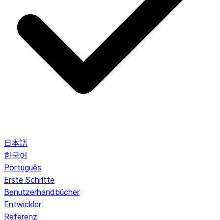
日本語
한국어
Português
Erste Schritte
Benutzerhandbücher
Entwickler
Referenz