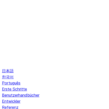
日本語
한국어
Português
Erste Schritte
Benutzerhandbücher
Entwickler
Referenz