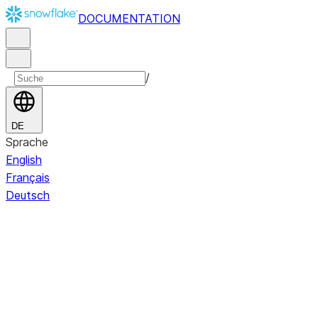
DOCUMENTATION
/
DE
Sprache
English
Français
Deutsch