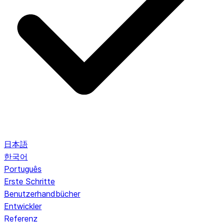
日本語
한국어
Português
Erste Schritte
Benutzerhandbücher
Entwickler
Referenz