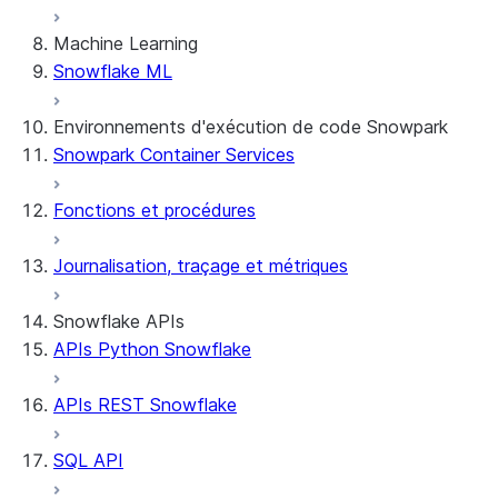
Machine Learning
Snowflake ML
Environnements d'exécution de code Snowpark
Snowpark Container Services
Fonctions et procédures
Journalisation, traçage et métriques
Snowflake APIs
APIs Python Snowflake
APIs REST Snowflake
SQL API