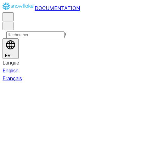
DOCUMENTATION
/
FR
Langue
English
Français