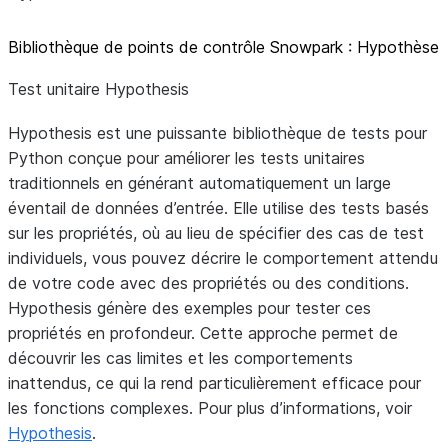
Bibliothèque de points de contrôle Snowpark : Hypothèse
Test unitaire Hypothesis
Hypothesis est une puissante bibliothèque de tests pour
Python conçue pour améliorer les tests unitaires
traditionnels en générant automatiquement un large
éventail de données d’entrée. Elle utilise des tests basés
sur les propriétés, où au lieu de spécifier des cas de test
individuels, vous pouvez décrire le comportement attendu
de votre code avec des propriétés ou des conditions.
Hypothesis génère des exemples pour tester ces
propriétés en profondeur. Cette approche permet de
découvrir les cas limites et les comportements
inattendus, ce qui la rend particulièrement efficace pour
les fonctions complexes. Pour plus d’informations, voir
Hypothesis
.