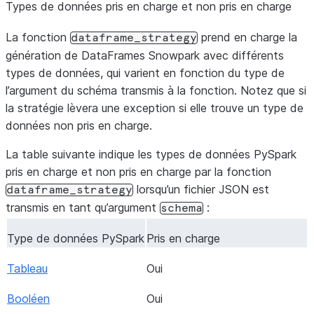
Types de données pris en charge et non pris en charge
La fonction
prend en charge la
dataframe_strategy
génération de DataFrames Snowpark avec différents
types de données, qui varient en fonction du type de
l’argument du schéma transmis à la fonction. Notez que si
la stratégie lèvera une exception si elle trouve un type de
données non pris en charge.
La table suivante indique les types de données PySpark
pris en charge et non pris en charge par la fonction
lorsqu’un fichier JSON est
dataframe_strategy
transmis en tant qu’argument
:
schema
Type de données PySpark
Pris en charge
Tableau
Oui
Booléen
Oui