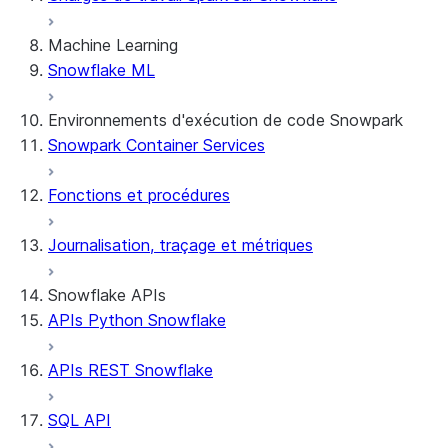
Machine Learning
Snowflake ML
Environnements d'exécution de code Snowpark
Snowpark Container Services
Fonctions et procédures
Journalisation, traçage et métriques
Snowflake APIs
APIs Python Snowflake
APIs REST Snowflake
SQL API