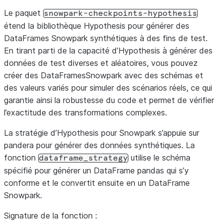
Le paquet
snowpark-checkpoints-hypothesis
étend la bibliothèque Hypothesis pour générer des
DataFrames Snowpark synthétiques à des fins de test.
En tirant parti de la capacité d’Hypothesis à générer des
données de test diverses et aléatoires, vous pouvez
créer des DataFramesSnowpark avec des schémas et
des valeurs variés pour simuler des scénarios réels, ce qui
garantie ainsi la robustesse du code et permet de vérifier
l’exactitude des transformations complexes.
La stratégie d’Hypothesis pour Snowpark s’appuie sur
pandera pour générer des données synthétiques. La
fonction
utilise le schéma
dataframe_strategy
spécifié pour générer un DataFrame pandas qui s’y
conforme et le convertit ensuite en un DataFrame
Snowpark.
Signature de la fonction :