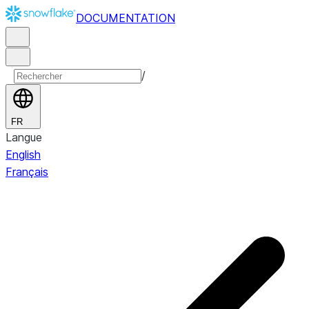
DOCUMENTATION
/
FR
Langue
English
Français