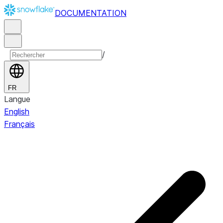
DOCUMENTATION
/
FR
Langue
English
Français