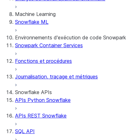
Machine Learning
Snowflake ML
Environnements d'exécution de code Snowpark
Snowpark Container Services
Fonctions et procédures
Journalisation, traçage et métriques
Snowflake APIs
APIs Python Snowflake
APIs REST Snowflake
SQL API