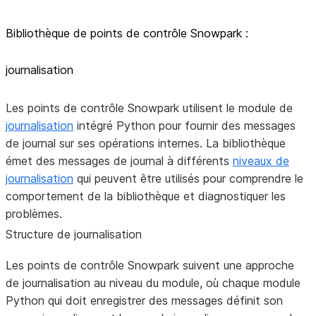
Bibliothèque de points de contrôle Snowpark :
journalisation
Les points de contrôle Snowpark utilisent le module de
journalisation
intégré Python pour fournir des messages
de journal sur ses opérations internes. La bibliothèque
émet des messages de journal à différents
niveaux de
journalisation
qui peuvent être utilisés pour comprendre le
comportement de la bibliothèque et diagnostiquer les
problèmes.
Structure de journalisation
Les points de contrôle Snowpark suivent une approche
de journalisation au niveau du module, où chaque module
Python qui doit enregistrer des messages définit son