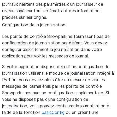
journaux héritent des paramètres d’un journaliseur de
niveau supérieur tout en émettant des informations
précises sur leur origine.
Configuration de la journalisation
Les points de contrôle Snowpark ne fournissent pas de
configuration de journalisation par défaut. Vous devez
configurer explicitement la journalisation dans votre
application pour voir les messages de journal.
Si votre application dispose déjà d’une configuration de
journalisation utilisant le module de journalisation intégré à
Python, vous devriez alors être en mesure de voir les
messages de journal émis par les points de contrôle
Snowpark sans aucune configuration supplémentaire. Si
vous ne disposez pas d’une configuration de
journalisation, vous pouvez configurer la journalisation à
l’aide de la fonction
basicConfig
ou en créant une