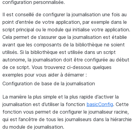
configuration personnalisée.
Il est conseillé de configurer la journalisation une fois au
point d’entrée de votre application, par exemple dans le
script principal ou le module qui initialise votre application.
Cela permet de s’assurer que la journalisation est établie
avant que les composants de la bibliothèque ne soient
utilisés. Si la bibliothèque est utilisée dans un script
autonome, la journalisation doit être configurée au début
de ce script. Vous trouverez ci-dessous quelques
exemples pour vous aider à démarrer :
Configuration de base de la journalisation
La manière la plus simple et la plus rapide d’activer la
journalisation est d’utiliser la fonction
basicConfig
. Cette
fonction vous permet de configurer le journaliseur racine,
qui est l’ancêtre de tous les journaliseurs dans la hiérarchie
du module de journalisation.