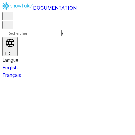
DOCUMENTATION
/
FR
Langue
English
Français