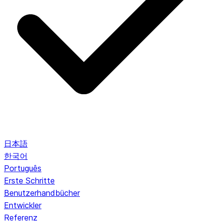
日本語
한국어
Português
Erste Schritte
Benutzerhandbücher
Entwickler
Referenz