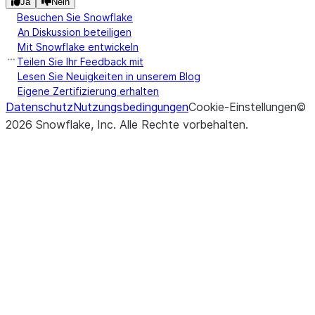
Ja
Nein
Besuchen Sie Snowflake
An Diskussion beteiligen
Mit Snowflake entwickeln
Teilen Sie Ihr Feedback mit
Lesen Sie Neuigkeiten in unserem Blog
Eigene Zertifizierung erhalten
Datenschutz
Nutzungsbedingungen
Cookie-Einstellungen
©
2026
Snowflake, Inc.
Alle Rechte vorbehalten
.