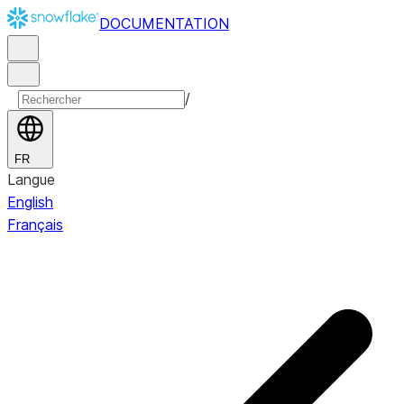
DOCUMENTATION
/
FR
Langue
English
Français