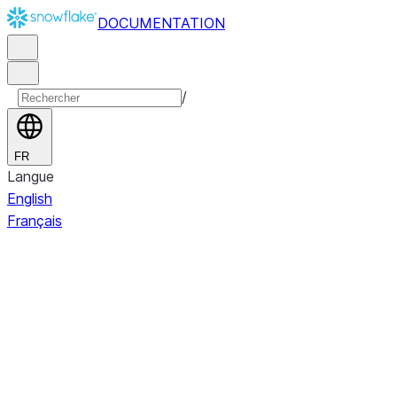
DOCUMENTATION
/
FR
Langue
English
Français