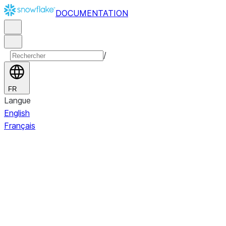
DOCUMENTATION
/
FR
Langue
English
Français