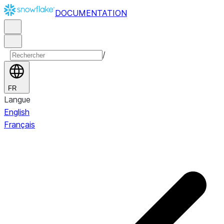
DOCUMENTATION
/
FR
Langue
English
Français