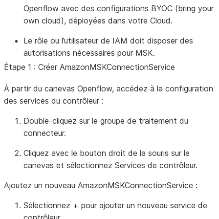
Openflow avec des configurations BYOC (bring your
own cloud), déployées dans votre Cloud.
Le rôle ou l’utilisateur de IAM doit disposer des
autorisations nécessaires pour MSK.
Étape 1 : Créer AmazonMSKConnectionService
À partir du canevas Openflow, accédez à la configuration
des services du contrôleur :
Double-cliquez sur le groupe de traitement du
connecteur.
Cliquez avec le bouton droit de la souris sur le
canevas et sélectionnez Services de contrôleur.
Ajoutez un nouveau AmazonMSKConnectionService :
Sélectionnez
+
pour ajouter un nouveau service de
contrôleur.