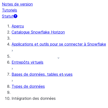
Notes de version
Tutoriels
Statut
Aperçu
Catalogue Snowflake Horizon
Applications et outils pour se connecter à Snowflake
Entrepôts virtuels
Bases de données, tables et vues
Types de données
Intégration des données