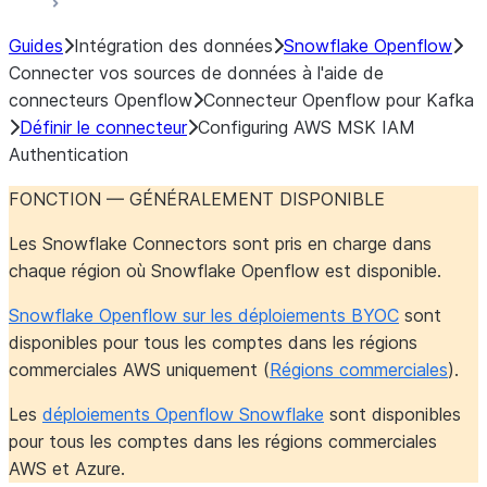
Guides
Intégration des données
Snowflake Openflow
Connecter vos sources de données à l'aide de
connecteurs Openflow
Connecteur Openflow pour Kafka
Définir le connecteur
Configuring AWS MSK IAM
Authentication
FONCTION
— GÉNÉRALEMENT DISPONIBLE
Les Snowflake Connectors sont pris en charge dans
chaque région où Snowflake Openflow est disponible.
Snowflake Openflow sur les déploiements BYOC
sont
disponibles pour tous les comptes dans les régions
commerciales AWS uniquement (
Régions commerciales
).
Les
déploiements Openflow Snowflake
sont disponibles
pour tous les comptes dans les régions commerciales
AWS et Azure.