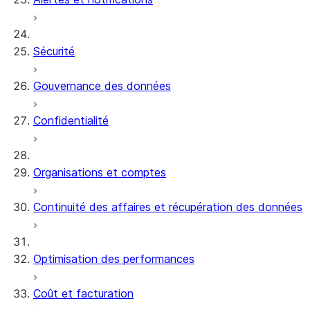
Sécurité
Gouvernance des données
Confidentialité
Organisations et comptes
Continuité des affaires et récupération des données
Optimisation des performances
Coût et facturation