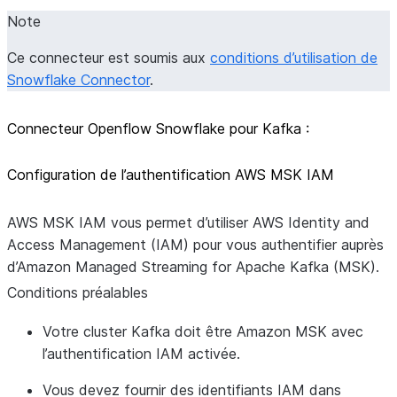
Note
Ce connecteur est soumis aux
conditions d’utilisation de
Snowflake Connector
.
Connecteur Openflow Snowflake pour Kafka :
Configuration de l’authentification AWS MSK IAM
AWS MSK IAM vous permet d’utiliser AWS Identity and
Access Management (IAM) pour vous authentifier auprès
d’Amazon Managed Streaming for Apache Kafka (MSK).
Conditions préalables
Votre cluster Kafka doit être Amazon MSK avec
l’authentification IAM activée.
Vous devez fournir des identifiants IAM dans