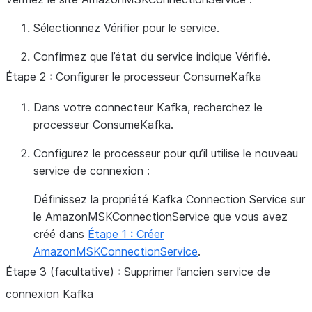
Sélectionnez
Vérifier
pour le service.
Confirmez que l’état du service indique
Vérifié
.
Étape 2 : Configurer le processeur ConsumeKafka
Dans votre connecteur Kafka, recherchez le
processeur ConsumeKafka.
Configurez le processeur pour qu’il utilise le nouveau
service de connexion :
Définissez la propriété
Kafka Connection Service
sur
le AmazonMSKConnectionService que vous avez
créé dans
Étape 1 : Créer
AmazonMSKConnectionService
.
Étape 3 (facultative) : Supprimer l’ancien service de
connexion Kafka