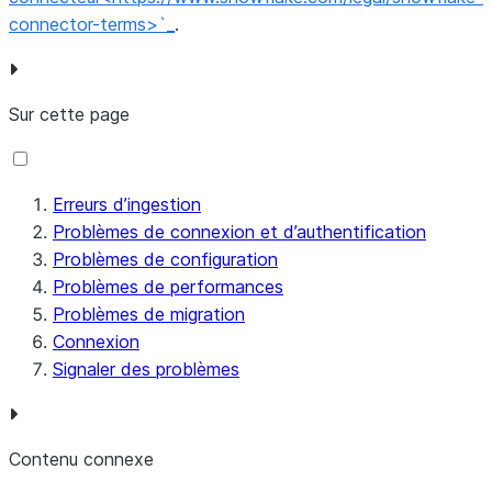
connector-terms>`_
.
Sur cette page
Erreurs d’ingestion
Problèmes de connexion et d’authentification
Problèmes de configuration
Problèmes de performances
Problèmes de migration
Connexion
Signaler des problèmes
Contenu connexe