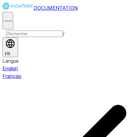
DOCUMENTATION
/
FR
Langue
English
Français