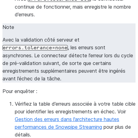
continue de fonctionner, mais enregistre le nombre
d’erreurs.
Note
Avec la validation côté serveur et
, les erreurs sont
errors.tolerance=none
asynchrones. Le connecteur détecte l’erreur lors du cycle
de pré-validation suivant, de sorte que certains
enregistrements supplémentaires peuvent être ingérés
avant l’échec de la tâche.
Pour enquêter :
Vérifiez la table d’erreurs associée à votre table cible
pour identifier les enregistrements en échec. Voir
Gestion des erreurs dans l’architecture hautes
performances de Snowpipe Streaming
pour plus de
détails.