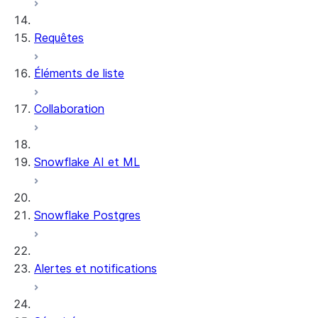
Requêtes
Éléments de liste
Collaboration
Snowflake AI et ML
Snowflake Postgres
Alertes et notifications