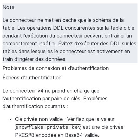
Note
Le connecteur ne met en cache que le schéma de la
table. Les opérations DDL concurrentes sur la table cible
pendant l’exécution du connecteur peuvent entraîner un
comportement indéfini. Évitez d’exécuter des DDL sur les
tables dans lesquelles le connecteur est activement en
train d’ingérer des données.
Problèmes de connexion et d’authentification
Échecs d’authentification
Le connecteur v4 ne prend en charge que
l’authentification par paire de clés. Problèmes
d’authentification courants :
Clé privée non valide
: Vérifiez que la valeur
est une clé privée
snowflake.private.key
PKCS#8 encodée en Base64 valide.