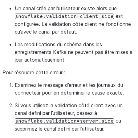
Un canal créé par l’utilisateur existe alors que
est
snowflake.validation=client_side
configurée. La validation côté client ne fonctionne
qu’avec le canal par défaut.
Les modifications du schéma dans les
enregistrements Kafka ne peuvent pas être mises à
jour automatiquement.
Pour résoudre cette erreur :
Examinez le message d’erreur et les journaux du
connecteur pour en déterminer la cause exacte.
Si vous utilisez la validation côté client avec un
canal défini par l’utilisateur, passez à
ou
snowflake.validation=server_side
supprimez le canal défini par l’utilisateur.