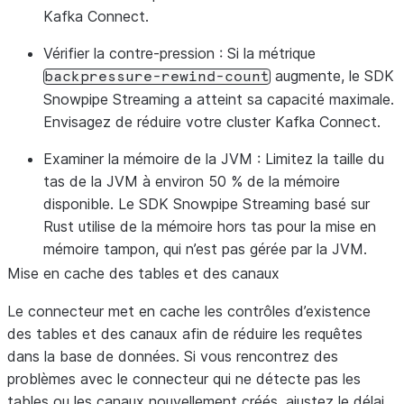
Kafka Connect.
Vérifier la contre-pression
: Si la métrique
augmente, le SDK
backpressure-rewind-count
Snowpipe Streaming a atteint sa capacité maximale.
Envisagez de réduire votre cluster Kafka Connect.
Examiner la mémoire de la JVM
: Limitez la taille du
tas de la JVM à environ 50 % de la mémoire
disponible. Le SDK Snowpipe Streaming basé sur
Rust utilise de la mémoire hors tas pour la mise en
mémoire tampon, qui n’est pas gérée par la JVM.
Mise en cache des tables et des canaux
Le connecteur met en cache les contrôles d’existence
des tables et des canaux afin de réduire les requêtes
dans la base de données. Si vous rencontrez des
problèmes avec le connecteur qui ne détecte pas les
tables ou les canaux nouvellement créés, ajustez le délai