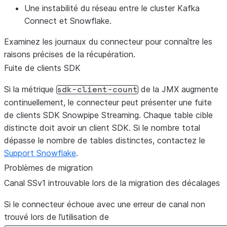
Une instabilité du réseau entre le cluster Kafka
Connect et Snowflake.
Examinez les journaux du connecteur pour connaître les
raisons précises de la récupération.
Fuite de clients SDK
Si la métrique
de la JMX augmente
sdk-client-count
continuellement, le connecteur peut présenter une fuite
de clients SDK Snowpipe Streaming. Chaque table cible
distincte doit avoir un client SDK. Si le nombre total
dépasse le nombre de tables distinctes, contactez le
Support Snowflake
.
Problèmes de migration
Canal SSv1 introuvable lors de la migration des décalages
Si le connecteur échoue avec une erreur de canal non
trouvé lors de l’utilisation de