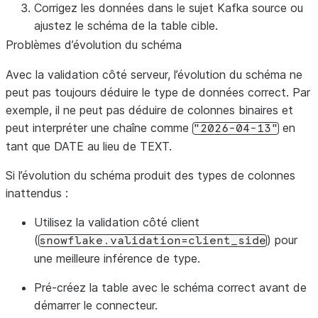
Corrigez les données dans le sujet Kafka source ou
ajustez le schéma de la table cible.
Problèmes d’évolution du schéma
Avec la validation côté serveur, l’évolution du schéma ne
peut pas toujours déduire le type de données correct. Par
exemple, il ne peut pas déduire de colonnes binaires et
peut interpréter une chaîne comme
en
"2026-04-13"
tant que DATE au lieu de TEXT.
Si l’évolution du schéma produit des types de colonnes
inattendus :
Utilisez la validation côté client
(
) pour
snowflake.validation=client_side
une meilleure inférence de type.
Pré-créez la table avec le schéma correct avant de
démarrer le connecteur.