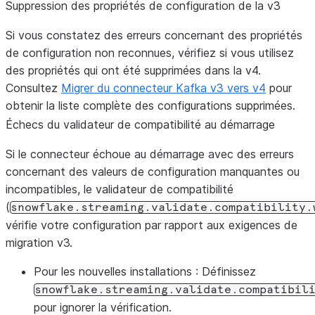
Suppression des propriétés de configuration de la v3
Si vous constatez des erreurs concernant des propriétés
de configuration non reconnues, vérifiez si vous utilisez
des propriétés qui ont été supprimées dans la v4.
Consultez
Migrer du connecteur Kafka v3 vers v4
pour
obtenir la liste complète des configurations supprimées.
Échecs du validateur de compatibilité au démarrage
Si le connecteur échoue au démarrage avec des erreurs
concernant des valeurs de configuration manquantes ou
incompatibles, le validateur de compatibilité
(
snowflake.streaming.validate.compatibility.
vérifie votre configuration par rapport aux exigences de
migration v3.
Pour les nouvelles installations
: Définissez
snowflake.streaming.validate.compatibil
pour ignorer la vérification.