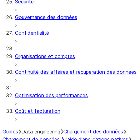
Sécurité
Gouvernance des données
Confidentialité
Organisations et comptes
Continuité des affaires et récupération des données
Optimisation des performances
Coût et facturation
Guides
Data engineering
Chargement des données
Chargement de données à l’aide d’applications natives