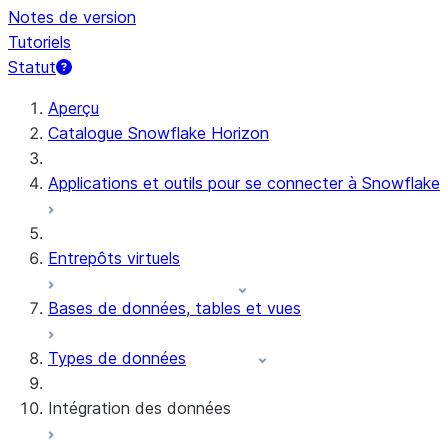
Notes de version
Tutoriels
Statut
Aperçu
Catalogue Snowflake Horizon
Applications et outils pour se connecter à Snowflake
Entrepôts virtuels
Bases de données, tables et vues
Types de données
Intégration des données