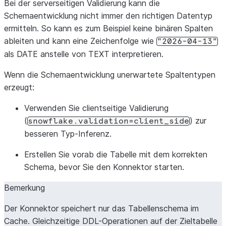
Bei der serverseitigen Validierung kann die
Schemaentwicklung nicht immer den richtigen Datentyp
ermitteln. So kann es zum Beispiel keine binären Spalten
ableiten und kann eine Zeichenfolge wie
"2026-04-13"
als DATE anstelle von TEXT interpretieren.
Wenn die Schemaentwicklung unerwartete Spaltentypen
erzeugt:
Verwenden Sie clientseitige Validierung
(
) zur
snowflake.validation=client_side
besseren Typ-Inferenz.
Erstellen Sie vorab die Tabelle mit dem korrekten
Schema, bevor Sie den Konnektor starten.
Bemerkung
Der Konnektor speichert nur das Tabellenschema im
Cache. Gleichzeitige DDL-Operationen auf der Zieltabelle