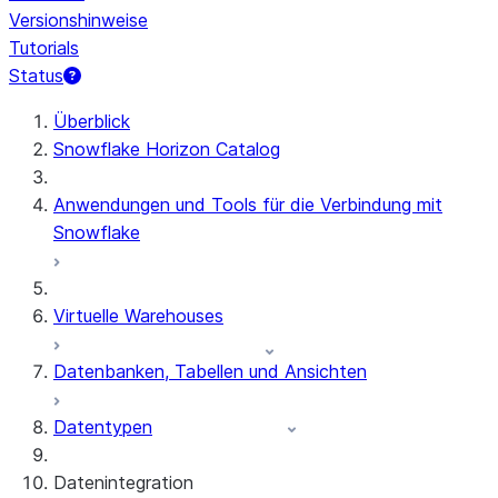
Versionshinweise
Tutorials
Status
Überblick
Snowflake Horizon Catalog
Anwendungen und Tools für die Verbindung mit
Snowflake
Virtuelle Warehouses
Datenbanken, Tabellen und Ansichten
Datentypen
Datenintegration