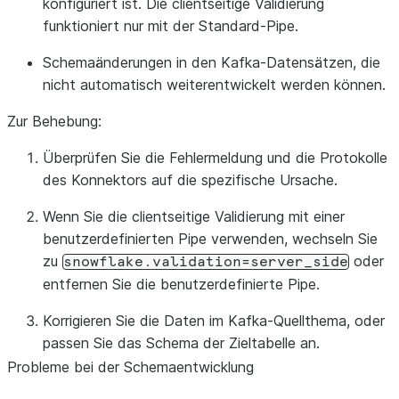
konfiguriert ist. Die clientseitige Validierung
funktioniert nur mit der Standard-Pipe.
Schemaänderungen in den Kafka-Datensätzen, die
nicht automatisch weiterentwickelt werden können.
Zur Behebung:
Überprüfen Sie die Fehlermeldung und die Protokolle
des Konnektors auf die spezifische Ursache.
Wenn Sie die clientseitige Validierung mit einer
benutzerdefinierten Pipe verwenden, wechseln Sie
zu
oder
snowflake.validation=server_side
entfernen Sie die benutzerdefinierte Pipe.
Korrigieren Sie die Daten im Kafka-Quellthema, oder
passen Sie das Schema der Zieltabelle an.
Probleme bei der Schemaentwicklung