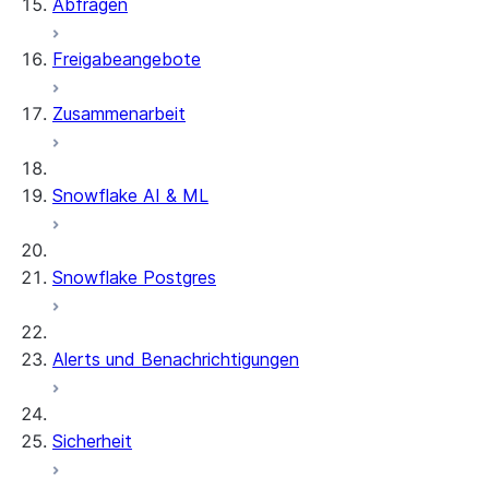
Abfragen
Freigabeangebote
Zusammenarbeit
Snowflake AI & ML
Snowflake Postgres
Alerts und Benachrichtigungen
Sicherheit