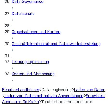
Data Governance
Datenschutz
Organisationen und Konten
Geschäftskontinuität und Datenwiederherstellung
Leistungsoptimierung
Kosten und Abrechnung
Benutzerhandbücher
Data engineering
Laden von Daten
Laden von Daten mit nativen Anwendungen
Snowflake
Connector für Kafka
Troubleshoot the connector