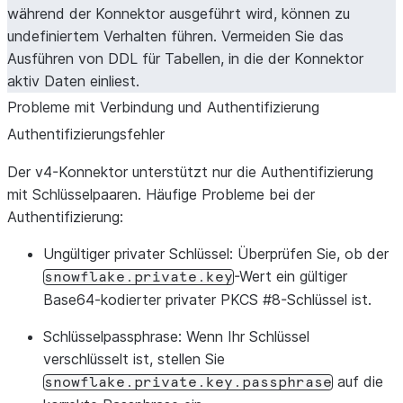
während der Konnektor ausgeführt wird, können zu
undefiniertem Verhalten führen. Vermeiden Sie das
Ausführen von DDL für Tabellen, in die der Konnektor
aktiv Daten einliest.
Probleme mit Verbindung und Authentifizierung
Authentifizierungsfehler
Der v4-Konnektor unterstützt nur die Authentifizierung
mit Schlüsselpaaren. Häufige Probleme bei der
Authentifizierung:
Ungültiger privater Schlüssel
: Überprüfen Sie, ob der
-Wert ein gültiger
snowflake.private.key
Base64-kodierter privater PKCS #8-Schlüssel ist.
Schlüsselpassphrase
: Wenn Ihr Schlüssel
verschlüsselt ist, stellen Sie
auf die
snowflake.private.key.passphrase