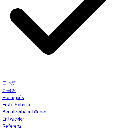
日本語
한국어
Português
Erste Schritte
Benutzerhandbücher
Entwickler
Referenz