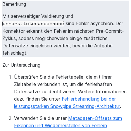
Bemerkung
Mit serverseitiger Validierung und
sind Fehler asynchron. Der
errors.tolerance=none
Konnektor erkennt den Fehler im nächsten Pre-Commit-
Zyklus, sodass möglicherweise einige zusätzliche
Datensätze eingelesen werden, bevor die Aufgabe
fehlschlägt.
Zur Untersuchung:
Überprüfen Sie die Fehlertabelle, die mit Ihrer
Zieltabelle verbunden ist, um die fehlerhaften
Datensätze zu identifizieren. Weitere Informationen
dazu finden Sie unter
Fehlerbehandlung bei der
leistungsstarken Snowpipe Streaming-Architektur
.
Verwenden Sie die unter
Metadaten-Offsets zum
Erkennen und Wiederherstellen von Fehlern