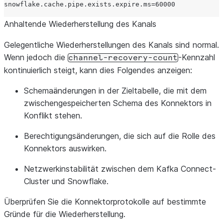
snowflake.cache.pipe.exists.expire.ms
=
60000
Anhaltende Wiederherstellung des Kanals
Gelegentliche Wiederherstellungen des Kanals sind normal.
Wenn jedoch die
-Kennzahl
channel-recovery-count
kontinuierlich steigt, kann dies Folgendes anzeigen:
Schemaänderungen in der Zieltabelle, die mit dem
zwischengespeicherten Schema des Konnektors in
Konflikt stehen.
Berechtigungsänderungen, die sich auf die Rolle des
Konnektors auswirken.
Netzwerkinstabilität zwischen dem Kafka Connect-
Cluster und Snowflake.
Überprüfen Sie die Konnektorprotokolle auf bestimmte
Gründe für die Wiederherstellung.