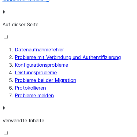
Auf dieser Seite
Datenaufnahmefehler
Probleme mit Verbindung und Authentifizierung
Konfigurationsprobleme
Leistungsprobleme
Probleme bei der Migration
Protokollieren
Probleme melden
Verwandte Inhalte