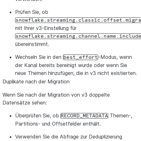
Prüfen Sie, ob
snowflake.streaming.classic.offset.migr
mit Ihrer v3-Einstellung für
snowflake.streaming.channel.name.includ
übereinstimmt.
Wechseln Sie in den
-Modus, wenn
best_effort
der Kanal bereits bereinigt wurde oder wenn Sie
neue Themen hinzufügen, die in v3 nicht existierten.
Duplikate nach der Migration
Wenn Sie nach der Migration von v3 doppelte
Datensätze sehen:
Überprüfen Sie, ob
Themen-,
RECORD_METADATA
Partitions- und Offsetfelder enthält.
Verwenden Sie die Abfrage zur Deduplizierung