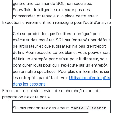
généré une commande SQL non sécurisée.
Snowflake Intelligence n’exécute pas ces
commandes et renvoie à la place cette erreur.
Execution_environment non renseigné pour l’outil d’analyse
Cela se produit lorsque l’outil est configuré pour
exécuter des requêtes SQL sur l’entrepôt par défaut
de l’utilisateur et que l’utilisateur n’a pas d’entrepôt
défini. Pour résoudre ce problème, vous pouvez soit
définir un entrepôt par défaut pour l’utilisateur, soit
configurer l’outil pour qu’il s’exécute sur un entrepôt
personnalisé spécifique. Pour plus d’informations sur
les entrepôts par défaut, voir
Utilisation d’entrepôts
dans les sessions
.
Erreurs « La table/le service de recherche/la zone de
préparation n’existe pas »
Si vous rencontrez des erreurs
table
/
search