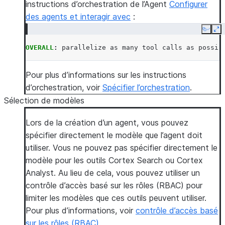
instructions d’orchestration de l’Agent
Configurer
des agents et interagir avec
:
Copy
Ex
OVERALL
:
parallelize as many tool calls as possib
Pour plus d’informations sur les instructions
d’orchestration, voir
Spécifier l’orchestration
.
Sélection de modèles
Lors de la création d’un agent, vous pouvez
spécifier directement le modèle que l’agent doit
utiliser. Vous ne pouvez pas spécifier directement le
modèle pour les outils Cortex Search ou Cortex
Analyst. Au lieu de cela, vous pouvez utiliser un
contrôle d’accès basé sur les rôles (RBAC) pour
limiter les modèles que ces outils peuvent utiliser.
Pour plus d’informations, voir
contrôle d’accès basé
sur les rôles (RBAC)
.