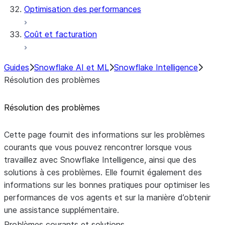
Optimisation des performances
Coût et facturation
Guides
Snowflake AI et ML
Snowflake Intelligence
Résolution des problèmes
Résolution des problèmes
Cette page fournit des informations sur les problèmes
courants que vous pouvez rencontrer lorsque vous
travaillez avec Snowflake Intelligence, ainsi que des
solutions à ces problèmes. Elle fournit également des
informations sur les bonnes pratiques pour optimiser les
performances de vos agents et sur la manière d’obtenir
une assistance supplémentaire.
Problèmes courants et solutions