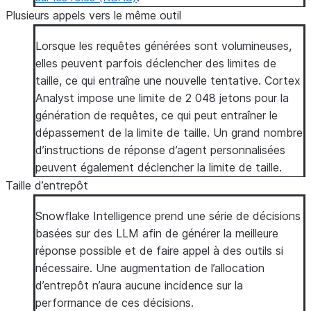
Plusieurs appels vers le même outil
Lorsque les requêtes générées sont volumineuses,
elles peuvent parfois déclencher des limites de
taille, ce qui entraîne une nouvelle tentative. Cortex
Analyst impose une limite de 2 048 jetons pour la
génération de requêtes, ce qui peut entraîner le
dépassement de la limite de taille. Un grand nombre
d’instructions de réponse d’agent personnalisées
peuvent également déclencher la limite de taille.
Taille d’entrepôt
Snowflake Intelligence prend une série de décisions
basées sur des LLM afin de générer la meilleure
réponse possible et de faire appel à des outils si
nécessaire. Une augmentation de l’allocation
d’entrepôt n’aura aucune incidence sur la
performance de ces décisions.