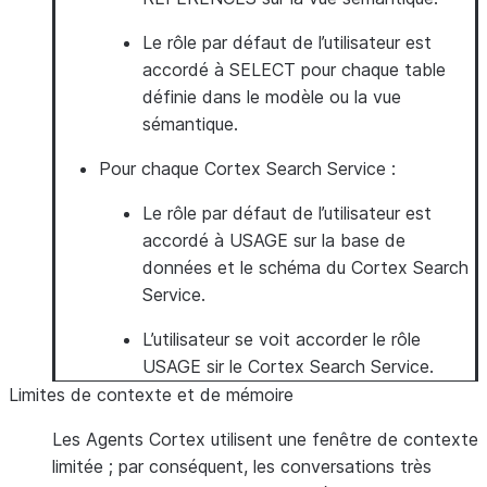
Le rôle par défaut de l’utilisateur est
accordé à SELECT pour chaque table
définie dans le modèle ou la vue
sémantique.
Pour chaque Cortex Search Service :
Le rôle par défaut de l’utilisateur est
accordé à USAGE sur la base de
données et le schéma du Cortex Search
Service.
L’utilisateur se voit accorder le rôle
USAGE sir le Cortex Search Service.
Limites de contexte et de mémoire
Les Agents Cortex utilisent une fenêtre de contexte
limitée ; par conséquent, les conversations très