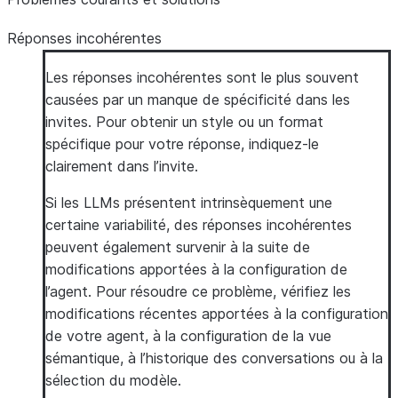
Réponses incohérentes
Les réponses incohérentes sont le plus souvent
causées par un manque de spécificité dans les
invites. Pour obtenir un style ou un format
spécifique pour votre réponse, indiquez-le
clairement dans l’invite.
Si les LLMs présentent intrinsèquement une
certaine variabilité, des réponses incohérentes
peuvent également survenir à la suite de
modifications apportées à la configuration de
l’agent. Pour résoudre ce problème, vérifiez les
modifications récentes apportées à la configuration
de votre agent, à la configuration de la vue
sémantique, à l’historique des conversations ou à la
sélection du modèle.