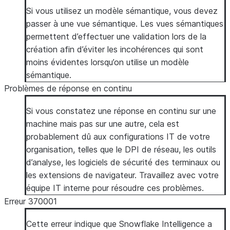
Si vous utilisez un modèle sémantique, vous devez
passer à une vue sémantique. Les vues sémantiques
permettent d’effectuer une validation lors de la
création afin d’éviter les incohérences qui sont
moins évidentes lorsqu’on utilise un modèle
sémantique.
Problèmes de réponse en continu
Si vous constatez une réponse en continu sur une
machine mais pas sur une autre, cela est
probablement dû aux configurations IT de votre
organisation, telles que le DPI de réseau, les outils
d’analyse, les logiciels de sécurité des terminaux ou
les extensions de navigateur. Travaillez avec votre
équipe IT interne pour résoudre ces problèmes.
Erreur 370001
Cette erreur indique que Snowflake Intelligence a