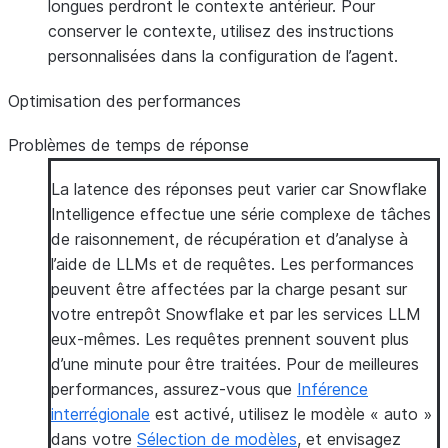
longues perdront le contexte antérieur. Pour
conserver le contexte, utilisez des instructions
personnalisées dans la configuration de l’agent.
Optimisation des performances
Problèmes de temps de réponse
La latence des réponses peut varier car Snowflake
Intelligence effectue une série complexe de tâches
de raisonnement, de récupération et d’analyse à
l’aide de LLMs et de requêtes. Les performances
peuvent être affectées par la charge pesant sur
votre entrepôt Snowflake et par les services LLM
eux-mêmes. Les requêtes prennent souvent plus
d’une minute pour être traitées. Pour de meilleures
performances, assurez-vous que
Inférence
interrégionale
est activé, utilisez le modèle « auto »
dans votre
Sélection de modèles
, et envisagez