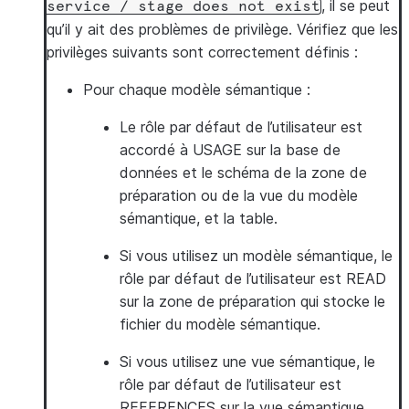
, il se peut
service
/
stage
does
not
exist
qu’il y ait des problèmes de privilège. Vérifiez que les
privilèges suivants sont correctement définis :
Pour chaque modèle sémantique :
Le rôle par défaut de l’utilisateur est
accordé à USAGE sur la base de
données et le schéma de la zone de
préparation ou de la vue du modèle
sémantique, et la table.
Si vous utilisez un modèle sémantique, le
rôle par défaut de l’utilisateur est READ
sur la zone de préparation qui stocke le
fichier du modèle sémantique.
Si vous utilisez une vue sémantique, le
rôle par défaut de l’utilisateur est
REFERENCES sur la vue sémantique.