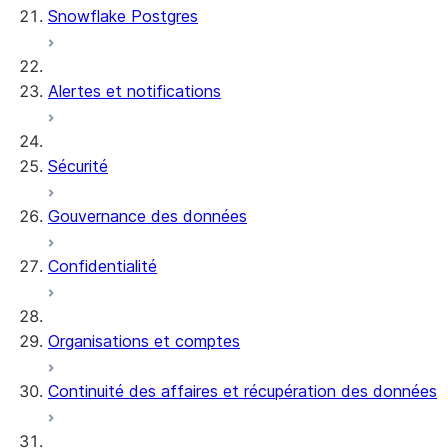
Snowflake Postgres
Alertes et notifications
Sécurité
Gouvernance des données
Confidentialité
Organisations et comptes
Continuité des affaires et récupération des données