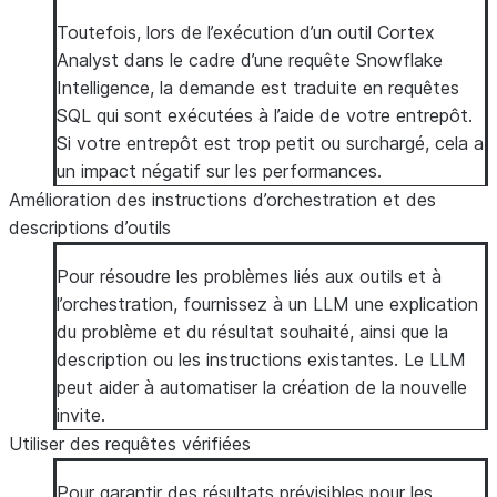
Toutefois, lors de l’exécution d’un outil Cortex
Analyst dans le cadre d’une requête Snowflake
Intelligence, la demande est traduite en requêtes
SQL qui sont exécutées à l’aide de votre entrepôt.
Si votre entrepôt est trop petit ou surchargé, cela a
un impact négatif sur les performances.
Amélioration des instructions d’orchestration et des
descriptions d’outils
Pour résoudre les problèmes liés aux outils et à
l’orchestration, fournissez à un LLM une explication
du problème et du résultat souhaité, ainsi que la
description ou les instructions existantes. Le LLM
peut aider à automatiser la création de la nouvelle
invite.
Utiliser des requêtes vérifiées
Pour garantir des résultats prévisibles pour les