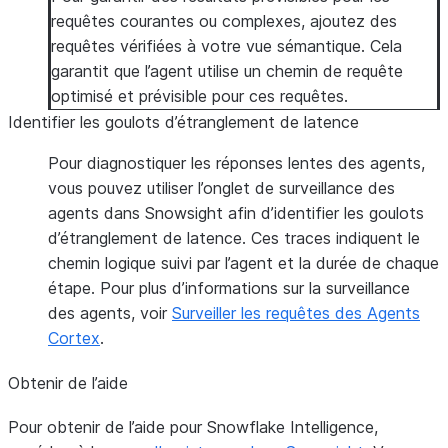
requêtes courantes ou complexes, ajoutez des
requêtes vérifiées à votre vue sémantique. Cela
garantit que l’agent utilise un chemin de requête
optimisé et prévisible pour ces requêtes.
Identifier les goulots d’étranglement de latence
Pour diagnostiquer les réponses lentes des agents,
vous pouvez utiliser l’onglet de surveillance des
agents dans Snowsight afin d’identifier les goulots
d’étranglement de latence. Ces traces indiquent le
chemin logique suivi par l’agent et la durée de chaque
étape. Pour plus d’informations sur la surveillance
des agents, voir
Surveiller les requêtes des Agents
Cortex
.
Obtenir de l’aide
Pour obtenir de l’aide pour Snowflake Intelligence,