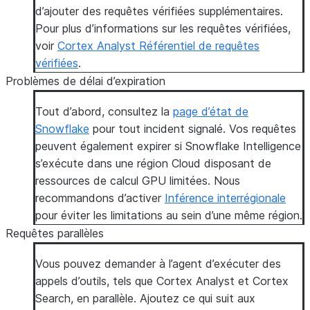
d’ajouter des requêtes vérifiées supplémentaires.
Pour plus d’informations sur les requêtes vérifiées,
voir
Cortex Analyst Référentiel de requêtes
vérifiées
.
Problèmes de délai d’expiration
Tout d’abord, consultez la
page d’état de
Snowflake
pour tout incident signalé. Vos requêtes
peuvent également expirer si Snowflake Intelligence
s’exécute dans une région Cloud disposant de
ressources de calcul GPU limitées. Nous
recommandons d’activer
Inférence interrégionale
pour éviter les limitations au sein d’une même région.
Requêtes parallèles
Vous pouvez demander à l’agent d’exécuter des
appels d’outils, tels que Cortex Analyst et Cortex
Search, en parallèle. Ajoutez ce qui suit aux