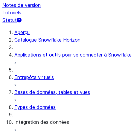
Notes de version
Tutoriels
Statut
Aperçu
Catalogue Snowflake Horizon
Applications et outils pour se connecter à Snowflake
Entrepôts virtuels
Bases de données, tables et vues
Types de données
Intégration des données