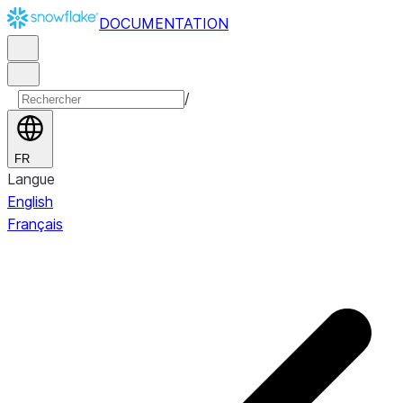
DOCUMENTATION
/
FR
Langue
English
Français