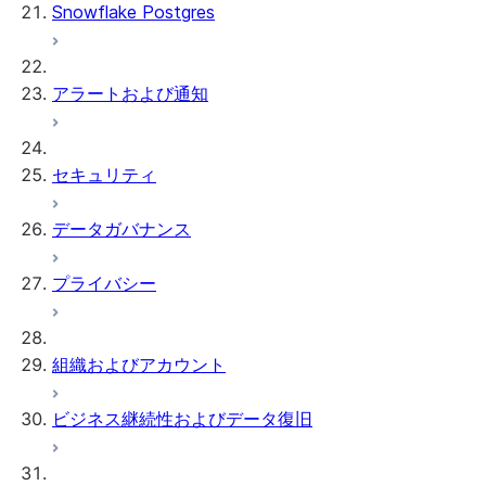
Snowflake Postgres
アラートおよび通知
セキュリティ
データガバナンス
プライバシー
組織およびアカウント
ビジネス継続性およびデータ復旧