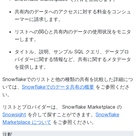
共有内のデータへのアクセスに対する料金をコンシュ
ーマーに請求します。
リストへの関心と共有内のデータの使用状況をモニタ
ーします。
タイトル、説明、サンプル SQL クエリ、データプロ
バイダーに関する情報など、共有に関するメタデータ
を提供します。
Snowflakeでのリストと他の種類の共有を比較した詳細につ
いては、
Snowflakeでのデータ共有の概要
をご参照くださ
い。
リストとプロバイダーは、 Snowflake Marketplace の
Snowsight
を介して探すことができます。
Snowflake
Marketplace について
をご参照ください。
注釈