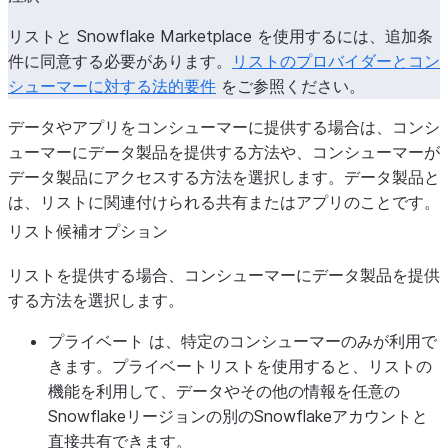
リストと Snowflake Marketplace を使用するには、追加条
件に同意する必要があります。
リストのプロバイダーとコン
シューマーに対する法的要件
をご参照ください。
データやアプリをコンシューマーに提供する場合は、コンシ
ューマーにデータ製品を提供する方法や、コンシューマーが
データ製品にアクセスする方法を選択します。データ製品と
は、リストに関連付けられる共有またはアプリのことです。
リスト候補オプション
リストを提供する場合、コンシューマーにデータ製品を提供
する方法を選択します。
プライベート
は、特定のコンシューマーのみが利用で
きます。プライベートリストを使用すると、リストの
機能を利用して、データやその他の情報を任意の
Snowflakeリージョンの別のSnowflakeアカウントと
直接共有できます。