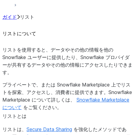
ガイド
リスト
リストについて
リストを使用すると、データやその他の情報を他の
Snowflake ユーザーに提供したり、Snowflake プロバイダ
ーが共有するデータやその他の情報にアクセスしたりできま
す。
プライベートで、または Snowflake Marketplace 上でリス
トを探索、アクセスし、消費者に提供できます。Snowflake
Marketplace について詳しくは、
Snowflake Marketplace
について
をご覧ください。
リストとは
リストは、
Secure Data Sharing
を強化したメソッドであ