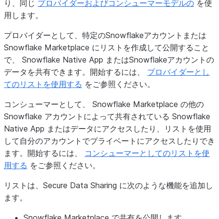
り、同じ
プロバイダーおよびコンシューマーモデルの
を使
用します。
プロバイダーとして、特定のSnowflakeアカウントまたは
Snowflake Marketplace にリストを作成して公開すること
で、 Snowflake Native App またはSnowflakeアカウントの
データを共有できます。開始するには、
プロバイダーとし
てのリストを使用する
をご参照ください。
コンシューマーとして、 Snowflake Marketplace の他の
Snowflake アカウントによって共有されている Snowflake
Native App またはデータにアクセスしたり、リストを使用
して自分のアカウントでプライベートにアクセスしたりでき
ます。開始するには、
コンシューマーとしてのリストを使
用する
をご参照ください。
リストは、Secure Data Sharing に次のような機能を追加し
ます。
Snowflake Marketplace で共有を公開します。