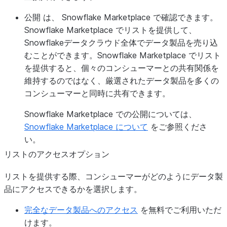
公開
は、 Snowflake Marketplace で確認できます。
Snowflake Marketplace でリストを提供して、
Snowflakeデータクラウド全体でデータ製品を売り込
むことができます。Snowflake Marketplace でリスト
を提供すると、個々のコンシューマーとの共有関係を
維持するのではなく、厳選されたデータ製品を多くの
コンシューマーと同時に共有できます。
Snowflake Marketplace での公開については、
Snowflake Marketplace について
をご参照くださ
い。
リストのアクセスオプション
リストを提供する際、コンシューマーがどのようにデータ製
品にアクセスできるかを選択します。
完全なデータ製品へのアクセス
を無料でご利用いただ
けます。