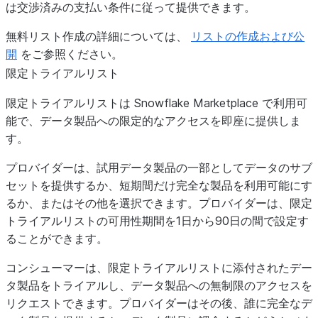
は交渉済みの支払い条件に従って提供できます。
無料リスト作成の詳細については、
リストの作成および公
開
をご参照ください。
限定トライアルリスト
限定トライアルリストは Snowflake Marketplace で利用可
能で、データ製品への限定的なアクセスを即座に提供しま
す。
プロバイダーは、試用データ製品の一部としてデータのサブ
セットを提供するか、短期間だけ完全な製品を利用可能にす
るか、またはその他を選択できます。プロバイダーは、限定
トライアルリストの可用性期間を1日から90日の間で設定す
ることができます。
コンシューマーは、限定トライアルリストに添付されたデー
タ製品をトライアルし、データ製品への無制限のアクセスを
リクエストできます。プロバイダーはその後、誰に完全なデ