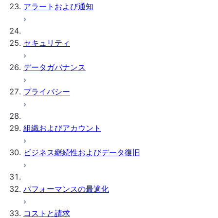
アラートおよび通知
セキュリティ
データガバナンス
プライバシー
組織およびアカウント
ビジネス継続性およびデータ復旧
パフォーマンスの最適化
コストと請求