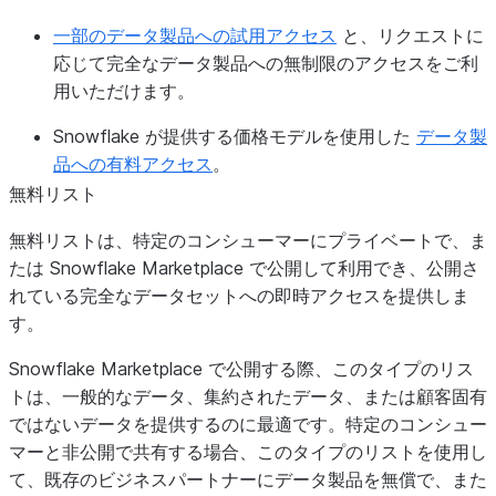
一部のデータ製品への試用アクセス
と、リクエストに
応じて完全なデータ製品への無制限のアクセスをご利
用いただけます。
Snowflake が提供する価格モデルを使用した
データ製
品への有料アクセス
。
無料リスト
無料リストは、特定のコンシューマーにプライベートで、ま
たは Snowflake Marketplace で公開して利用でき、公開さ
れている完全なデータセットへの即時アクセスを提供しま
す。
Snowflake Marketplace で公開する際、このタイプのリス
トは、一般的なデータ、集約されたデータ、または顧客固有
ではないデータを提供するのに最適です。特定のコンシュー
マーと非公開で共有する場合、このタイプのリストを使用し
て、既存のビジネスパートナーにデータ製品を無償で、また