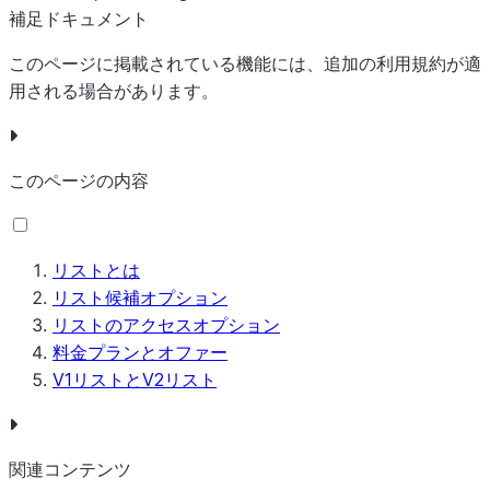
補足ドキュメント
このページに掲載されている機能には、追加の利用規約が適
用される場合があります。
このページの内容
リストとは
リスト候補オプション
リストのアクセスオプション
料金プランとオファー
V1リストとV2リスト
関連コンテンツ