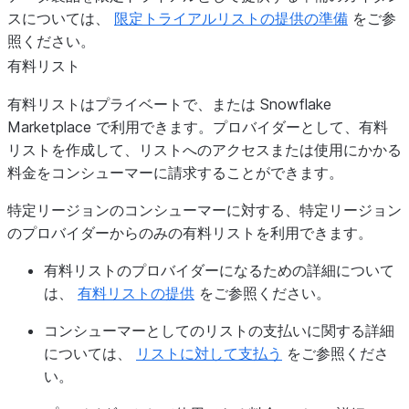
スについては、
限定トライアルリストの提供の準備
をご参
照ください。
有料リスト
有料リストはプライベートで、または Snowflake
Marketplace で利用できます。プロバイダーとして、有料
リストを作成して、リストへのアクセスまたは使用にかかる
料金をコンシューマーに請求することができます。
特定リージョンのコンシューマーに対する、特定リージョン
のプロバイダーからのみの有料リストを利用できます。
有料リストのプロバイダーになるための詳細について
は、
有料リストの提供
をご参照ください。
コンシューマーとしてのリストの支払いに関する詳細
については、
リストに対して支払う
をご参照くださ
い。