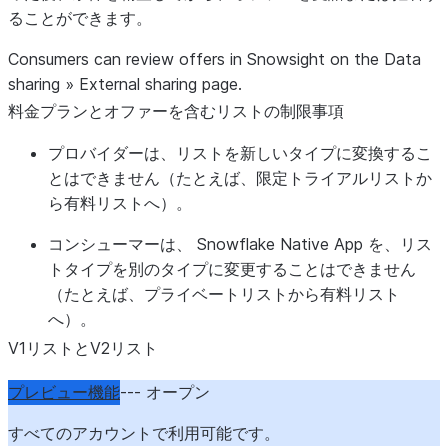
ることができます。
Consumers can review offers in Snowsight on the
Data
sharing
»
External sharing
page.
料金プランとオファーを含むリストの制限事項
プロバイダーは、リストを新しいタイプに変換するこ
とはできません（たとえば、限定トライアルリストか
ら有料リストへ）。
コンシューマーは、 Snowflake Native App を、リス
トタイプを別のタイプに変更することはできません
（たとえば、プライベートリストから有料リスト
へ）。
V1リストとV2リスト
プレビュー機能
--- オープン
すべてのアカウントで利用可能です。